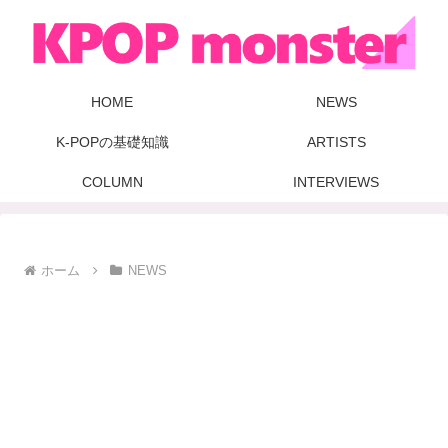
HOME
NEWS
K-POPの基礎知識
ARTISTS
COLUMN
INTERVIEWS
ホーム
NEWS