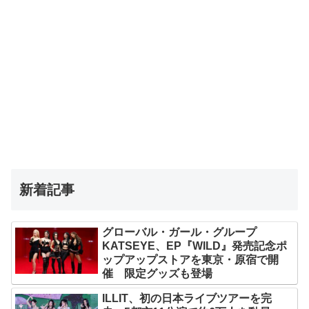
新着記事
グローバル・ガール・グループ
KATSEYE、EP『WILD』発売記念ポ
ップアップストアを東京・原宿で開
催 限定グッズも登場
ILLIT、初の日本ライブツアーを完