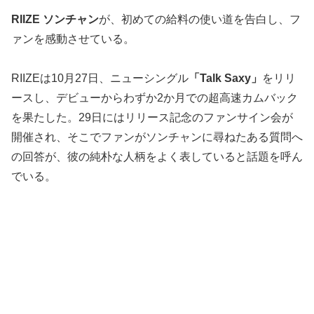
RIIZE ソンチャン
が、初めての給料の使い道を告白し、フ
ァンを感動させている。
RIIZEは10月27日、ニューシングル
「Talk Saxy」
をリリ
ースし、デビューからわずか2か月での超高速カムバック
を果たした。29日にはリリース記念のファンサイン会が
開催され、そこでファンがソンチャンに尋ねたある質問へ
の回答が、彼の純朴な人柄をよく表していると話題を呼ん
でいる。