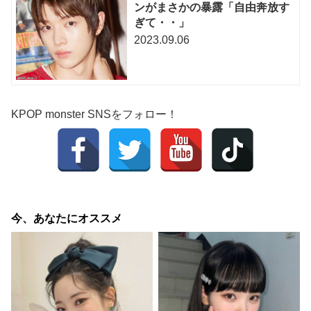
ンがまさかの暴露「自由奔放す
ぎて・・」
2023.09.06
KPOP monster SNSをフォロー！
今、あなたにオススメ