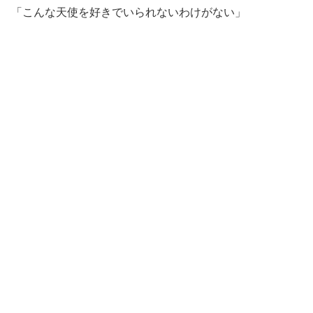
「こんな天使を好きでいられないわけがない」