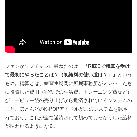
ファンがソンチャンに尋ねたのは、
「RIIZEで精算を受け
て最初にやったことは？（初給料の使い道は？）」
という
もの。精算とは、練習生期間に所属事務所がメンバーたち
に投資した費用（宿舎での生活費、トレーニング費など）
が、デビュー後の売り上げから返済されていくシステムの
こと。ほとんどのK-POPアイドルがこのシステムを課さ
れており、これが全て返済されて初めてしっかりした給料
が払われるようになる。