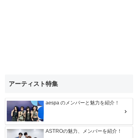
アーティスト特集
aespa のメンバーと魅力を紹介！
ASTROの魅力、メンバーを紹介！