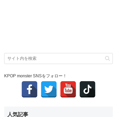
KPOP monster SNSをフォロー！
人気記事