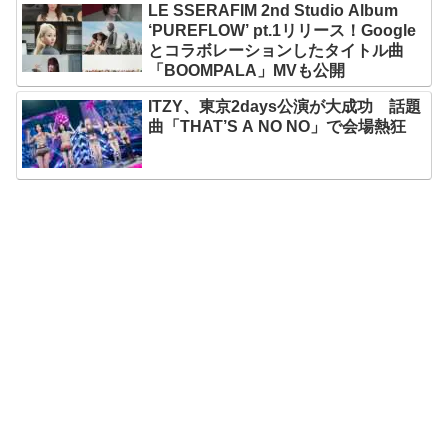
LE SSERAFIM 2nd Studio Album
‘PUREFLOW’ pt.1リリース！Google
とコラボレーションしたタイトル曲
「BOOMPALA」MVも公開
ITZY、東京2days公演が大成功 話題
曲「THAT’S A NO NO」で会場熱狂