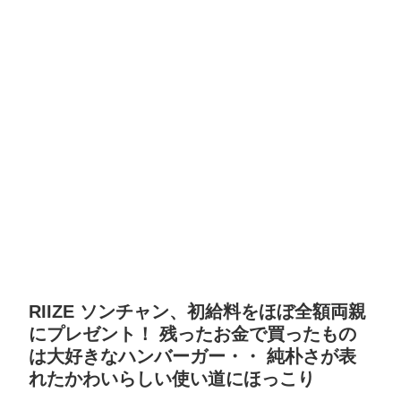
RIIZE ソンチャン、初給料をほぼ全額両親
にプレゼント！ 残ったお金で買ったもの
は大好きなハンバーガー・・ 純朴さが表
れたかわいらしい使い道にほっこり