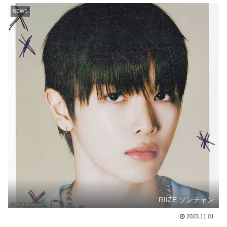
NEWS
RIIZE ソンチャン
2023.11.01