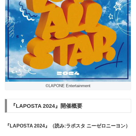
©LAPONE Entertainment
『LAPOSTA 2024』開催概要
『LAPOSTA 2024』（読み:ラポスタ ニーゼロニーヨン）