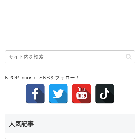
KPOP monster SNSをフォロー！
人気記事