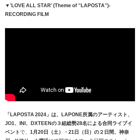
▼’LOVE ALL STAR’ (Theme of “LAPOSTA”)-
RECORDING FILM
「LAPOSTA 2024」は、LAPONE所属のアーティスト、
JO1、INI、DXTEENの３組総勢28名による合同ライブイ
ベント
で、
1月20日（土）・21日（日）の２日間、神奈