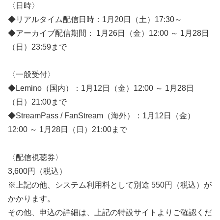
〈日時〉
◆リアルタイム配信日時：1月20日（土）17:30～
◆アーカイブ配信期間： 1月26日（金）12:00 ～ 1月28日
（日）23:59まで
〈一般受付〉
◆Lemino（国内）：1月12日（金）12:00 ～ 1月28日
（日）21:00まで
◆StreamPass / FanStream（海外）：1月12日（金）
12:00 ～ 1月28日（日）21:00まで
〈配信視聴券〉
3,600円（税込）
※上記の他、システム利用料として別途 550円（税込）が
かかります。
その他、申込の詳細は、上記の特設サイトよりご確認くだ