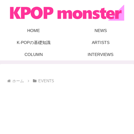
HOME
NEWS
K-POPの基礎知識
ARTISTS
COLUMN
INTERVIEWS
ホーム
EVENTS