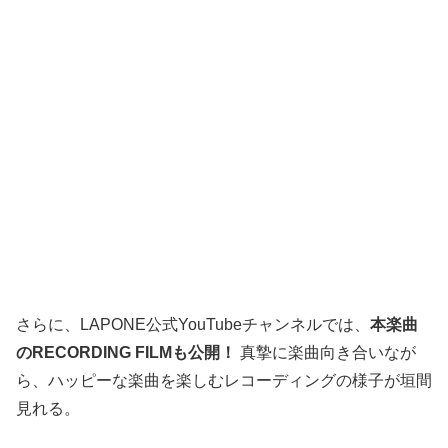
さらに、LAPONE公式YouTubeチャンネルでは、
本楽曲
のRECORDING FILMも公開！
真摯に楽曲向き合いなが
ら、ハッピーな楽曲を楽しむレコーディングの様子が垣間
見れる。