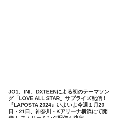
JO1、INI、DXTEENによる初のテーマソン
グ「LOVE ALL STAR」サプライズ配信！
『LAPOSTA 2024』いよいよ今週１月20
日・21日、神奈川・Kアリーナ横浜にて開