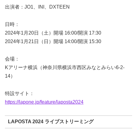
出演者：JO1、INI、DXTEEN
日時：
2024年1月20日（土）開場 16:00/開演 17:30
2024年1月21日（日）開場 14:00/開演 15:30
会場：
Kアリーナ横浜（神奈川県横浜市西区みなとみらい6-2-
14）
特設サイト：
https://lapone.jp/feature/laposta2024
LAPOSTA 2024 ライブストリーミング