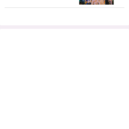
ル！ リリースイベントも２月開催決定