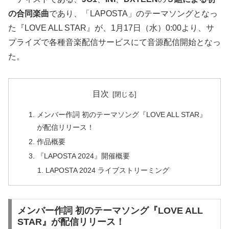
の合同楽曲
であり、「LAPOSTA」のテーマソングとなっ
た『LOVE ALL STAR』が、1月17日（水）0:00より、サ
プライズで各種⾳楽配信サービスにて⾳源配信開始となっ
た。
目次
メンバー作詞 初のテーマソング『LOVE ALL STAR』
が配信リリース！
作品概要
『LAPOSTA 2024』開催概要
LAPOSTA 2024 ライブストリーミング
メンバー作詞 初のテーマソング『LOVE ALL
STAR』が配信リリース！