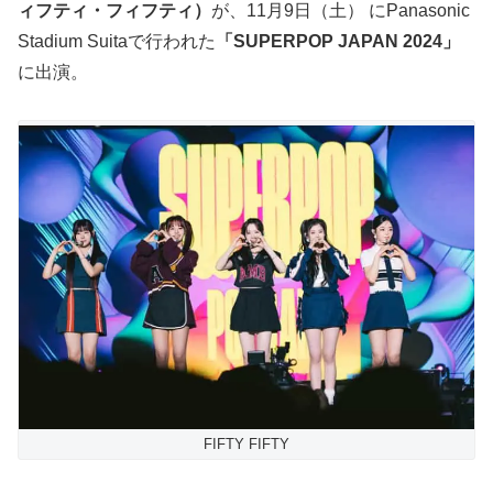
ィフティ・フィフティ）
が、11月9日（土） にPanasonic
Stadium Suitaで行われた
「SUPERPOP JAPAN 2024」
に出演。
FIFTY FIFTY