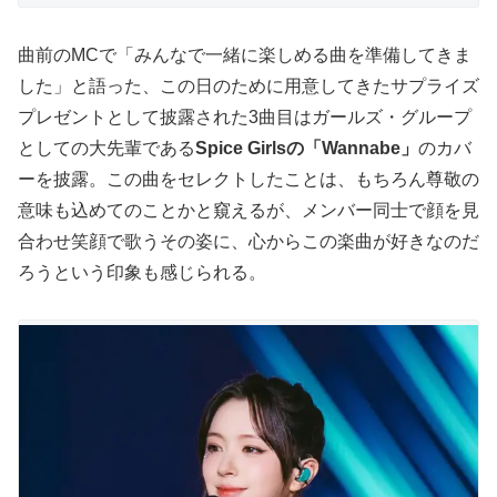
曲前のMCで「みんなで一緒に楽しめる曲を準備してきま
した」と語った、この日のために用意してきたサプライズ
プレゼントとして披露された3曲目はガールズ・グループ
としての大先輩である
Spice Girlsの「Wannabe」
のカバ
ーを披露。この曲をセレクトしたことは、もちろん尊敬の
意味も込めてのことかと窺えるが、メンバー同士で顔を見
合わせ笑顔で歌うその姿に、心からこの楽曲が好きなのだ
ろうという印象も感じられる。