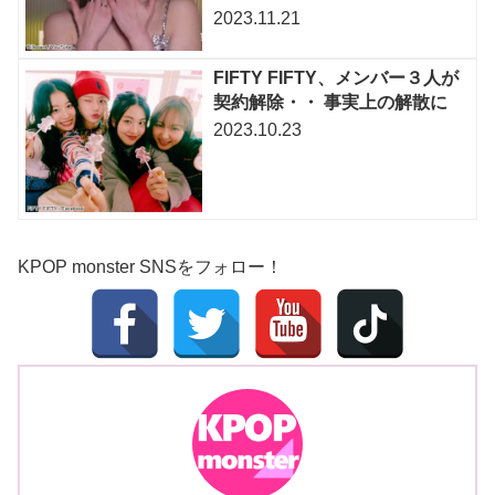
2023.11.21
FIFTY FIFTY、メンバー３人が
契約解除・・ 事実上の解散に
2023.10.23
KPOP monster SNSをフォロー！