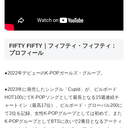
FIFTY FIFTY｜フィフティ・フィフティ：
プロフィール
●2022年デビューのK-POPガールズ・グループ。
●2023年に発売したシングル「Cupid」が、ビルボード
HOT100にてK-POPソングとして最長となる15週連続チ
ャートイン（最高17位）、ビルボード・グローバル200に
て2位を記録、女性K-POPグループとしては初めて、また
K-POPグループとしてBTSに次いで2番目となるアーティ