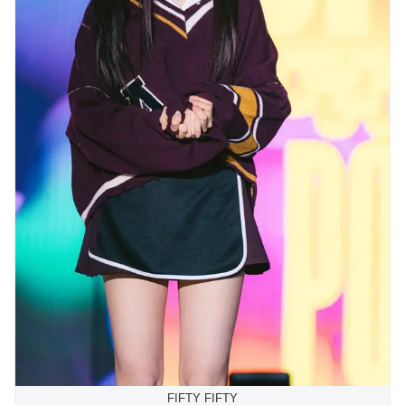
FIFTY FIFTY