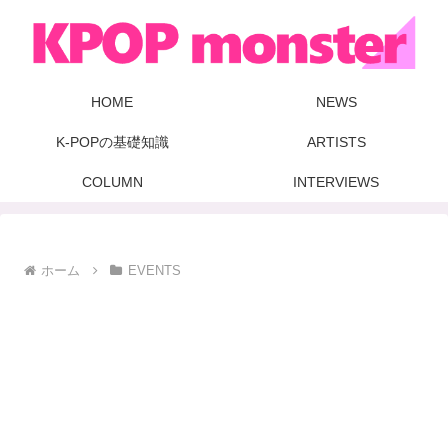
HOME
NEWS
K-POPの基礎知識
ARTISTS
COLUMN
INTERVIEWS
ホーム
EVENTS