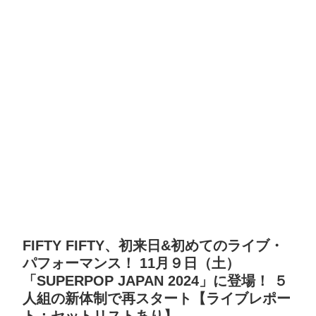
FIFTY FIFTY、初来日&初めてのライブ・
パフォーマンス！ 11月９日（土）
「SUPERPOP JAPAN 2024」に登場！ ５
人組の新体制で再スタート【ライブレポー