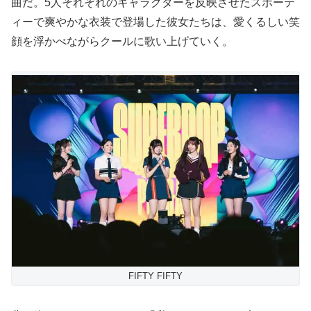
曲だ。5人それぞれのキャラクターを反映させたスポーテ
ィーで爽やかな衣装で登場した彼女たちは、愛くるしい笑
顔を浮かべながらクールに歌い上げていく。
FIFTY FIFTY