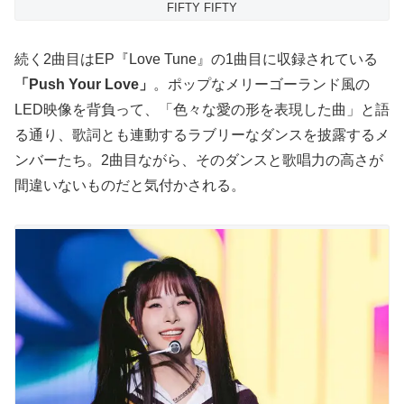
FIFTY FIFTY
続く2曲目はEP『Love Tune』の1曲目に収録されている
「Push Your Love」
。ポップなメリーゴーランド風の
LED映像を背負って、「色々な愛の形を表現した曲」と語
る通り、歌詞とも連動するラブリーなダンスを披露するメ
ンバーたち。2曲目ながら、そのダンスと歌唱力の高さが
間違いないものだと気付かされる。