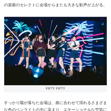
の楽曲のセレクトに会場からまたも大きな歓声が上がる。
FIFTY FIFTY
すっかり陽が落ちた会場は、曲に合わせて揺れるさまざま
な色のペンライトの光に染まり、エモーショナルな空気に