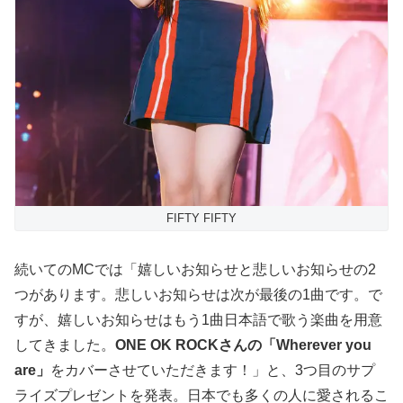
FIFTY FIFTY
続いてのMCでは「嬉しいお知らせと悲しいお知らせの2
つがあります。悲しいお知らせは次が最後の1曲です。で
すが、嬉しいお知らせはもう1曲日本語で歌う楽曲を用意
してきました。
ONE OK ROCKさんの「Wherever you
are」
をカバーさせていただきます！」と、3つ目のサプ
ライズプレゼントを発表。日本でも多くの人に愛されるこ