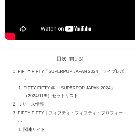
目次
FIFTY FIFTY「SUPERPOP JAPAN 2024」ライブレポ
ート
FIFTY FIFTY @ 「SUPERPOP JAPAN 2024」
（2024/11/9）セットリスト
リリース情報
FIFTY FIFTY｜フィフティ・フィフティ：プロフィー
ル
関連サイト