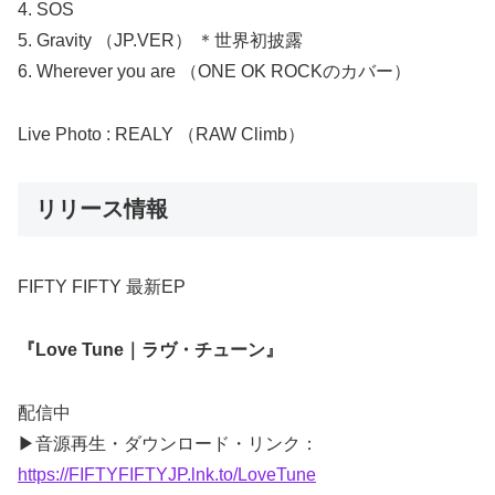
4. SOS
5. Gravity （JP.VER） ＊世界初披露
6. Wherever you are （ONE OK ROCKのカバー）
Live Photo : REALY （RAW Climb）
リリース情報
FIFTY FIFTY 最新EP
『Love Tune｜ラヴ・チューン』
配信中
▶音源再生・ダウンロード・リンク：
https://FIFTYFIFTYJP.lnk.to/LoveTune