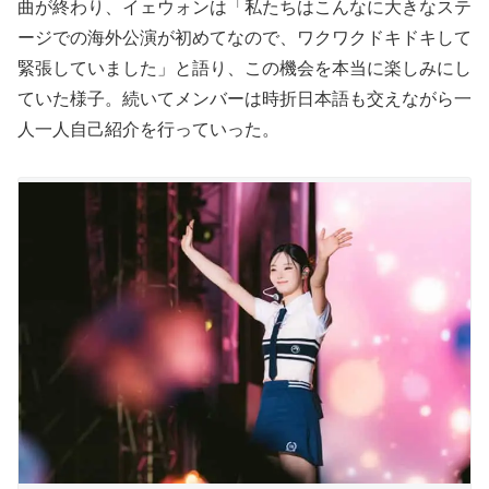
曲が終わり、イェウォンは「私たちはこんなに大きなステ
ージでの海外公演が初めてなので、ワクワクドキドキして
緊張していました」と語り、この機会を本当に楽しみにし
ていた様子。続いてメンバーは時折日本語も交えながら一
人一人自己紹介を行っていった。