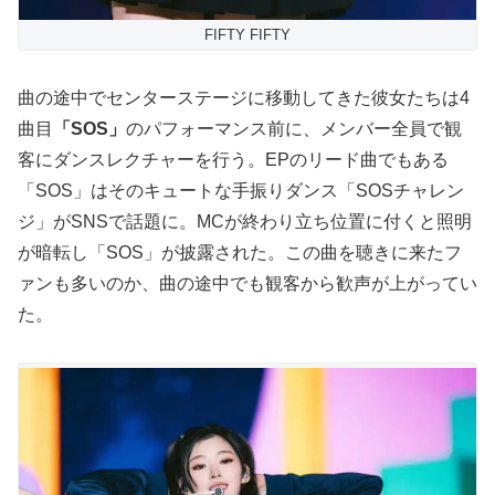
FIFTY FIFTY
曲の途中でセンターステージに移動してきた彼女たちは4
曲目
「SOS」
のパフォーマンス前に、メンバー全員で観
客にダンスレクチャーを行う。EPのリード曲でもある
「SOS」はそのキュートな手振りダンス「SOSチャレン
ジ」がSNSで話題に。MCが終わり立ち位置に付くと照明
が暗転し「SOS」が披露された。この曲を聴きに来たフ
ァンも多いのか、曲の途中でも観客から歓声が上がってい
た。