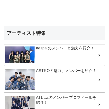
アーティスト特集
aespa のメンバーと魅力を紹介！
ASTROの魅力、メンバーを紹介！
ATEEZのメンバー プロフィールを
紹介！