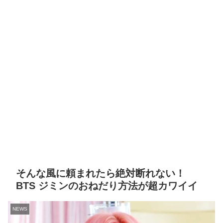
そんな風に頼まれたら絶対断れない！
BTS ジミンのおねだり方法が超カワイイ
NEWS