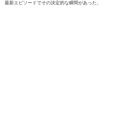
最新エピソードでその決定的な瞬間があった。