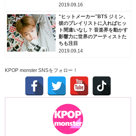
2019.09.16
“ヒットメーカー”BTS ジミン、
彼のプレイリストに入ればヒッ
ト間違いなし？ 音楽界を動かす
影響力に世界のアーティストた
ちも注目
2019.09.14
KPOP monster SNSをフォロー！