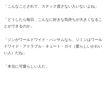
「こんなことされて、スナック渡さない人いないよね」
「どうしたら毎日、こんなに好きな気持ちが大きくなるこ
とができるのか」
「ジンがワールドワイド・ハンサムなら、ジミンはワール
ドワイド・アドラブル・キュート・ガイ（愛らしいかわい
い人）だね」
「本当に可愛らしい人だ」