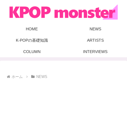
HOME
NEWS
K-POPの基礎知識
ARTISTS
COLUMN
INTERVIEWS
ホーム
NEWS