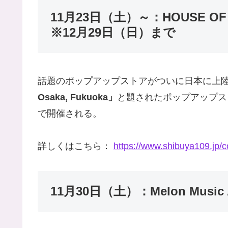
11月23日（土）～：HOUSE OF BTS
※12月29日（日）まで
話題のポップアップストアがついに日本に上
Osaka, Fukuoka」
と題されたポップアップス
で開催される。
詳しくはこちら：
https://www.shibuya109.j
11月30日（土）：Melon Music 