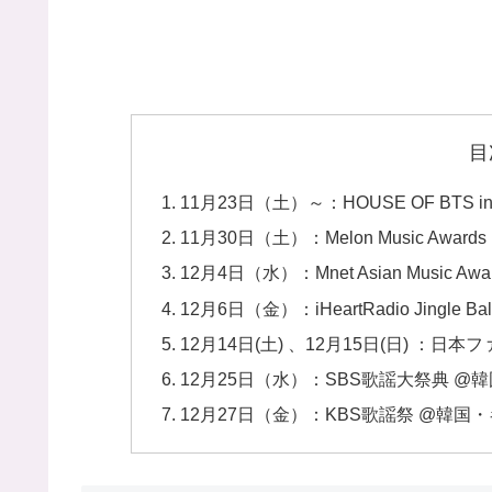
目
11月23日（土）～：HOUSE OF BTS in 
11月30日（土）：Melon Music Awards
12月4日（水）：Mnet Asian Music Awa
12月6日（金）：iHeartRadio Jingle Bal
12月14日(土) 、12月15日(日) ：日
12月25日（水）：SBS歌謡大祭典 
12月27日（金）：KBS歌謡祭 @韓国