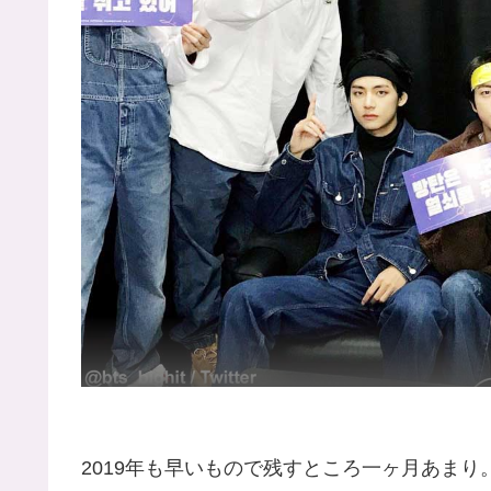
2019年も早いもので残すところ一ヶ月あまり