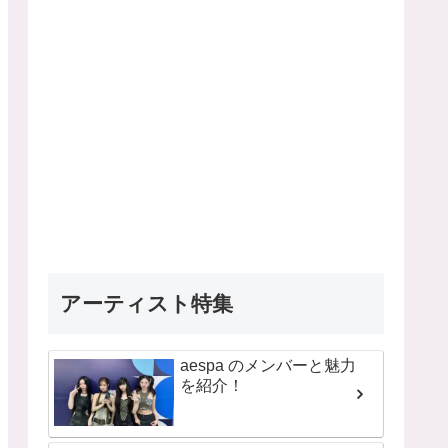
アーティスト特集
aespa のメンバーと魅力
を紹介！