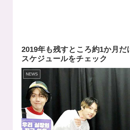
2019年も残すところ約1か月だ
スケジュールをチェック
NEWS