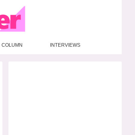
COLUMN
INTERVIEWS