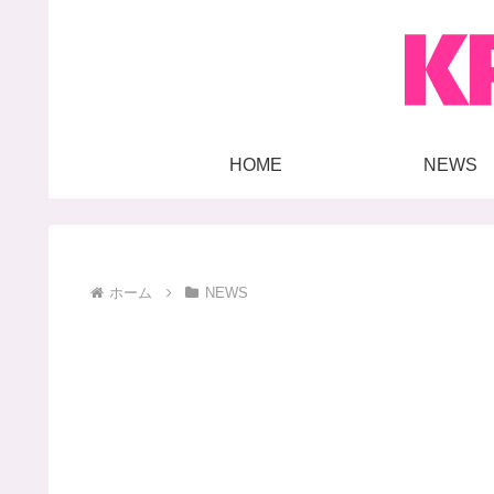
HOME
NEWS
ホーム
NEWS