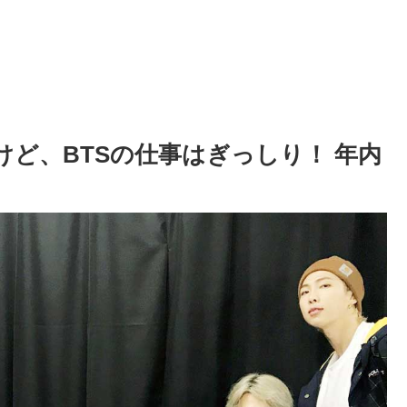
けど、BTSの仕事はぎっしり！ 年内