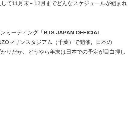
して11月末～12月までどんなスケジュールが組まれ
ファンミーティング
「BTS JAPAN OFFICIAL
OZOマリンスタジアム（千葉）で開催。日本の
ばかりだが、どうやら年末は日本での予定が目白押し