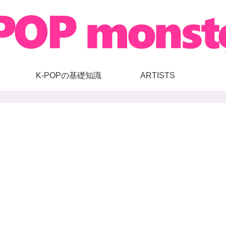
K-POPの基礎知識
ARTISTS