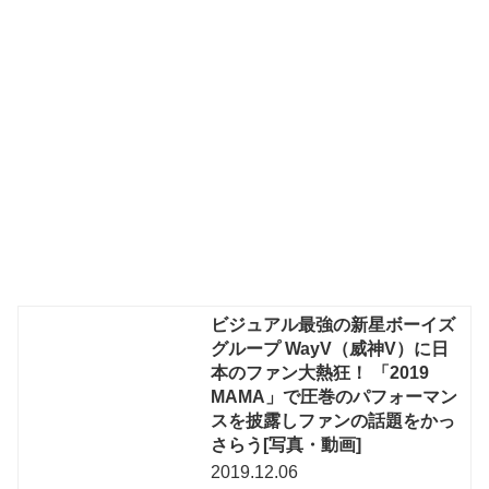
ビジュアル最強の新星ボーイズ
グループ WayV（威神V）に日
本のファン大熱狂！ 「2019
MAMA」で圧巻のパフォーマン
スを披露しファンの話題をかっ
さらう[写真・動画]
2019.12.06