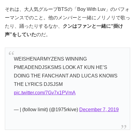
それは、大人気グループBTSの「Boy With Luv」のパフォ
ーマンスでのこと。他のメンバーと一緒にノリノリで歌っ
たり、踊ったりするなか、
クンはファンと一緒に“掛け
声”をしていた
のだ。
WEISHENARMYZENS WINNING
PMEADENDJSKSMS LOOK AT KUN HE’S
DOING THE FANCHANT AND LUCAS KNOWS
THE LYRICS DJSJSM
pic.twitter.com/7Gv7x1PVmA
— | (follow limit) (@1975rkive)
December 7, 2019