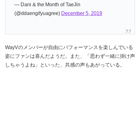
— Dani & the Month of TaeJin
(@ddaengifyuagree)
December 5, 2019
WayVのメンバーが自由にパフォーマンスを楽しんでいる
姿にファンは喜んだようだ。また、「思わず一緒に掛け声
しちゃうよね」といった、共感の声もあがっている。