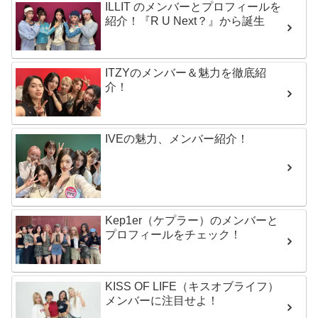
ILLIT のメンバーとプロフィールを
紹介！『R U Next？』から誕生
ITZYのメンバー＆魅力を徹底紹
介！
IVEの魅力、メンバー紹介！
Kep1er（ケプラー）のメンバーと
プロフィールをチェック！
KISS OF LIFE（キスオブライフ）
メンバーに注目せよ！