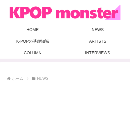
HOME
NEWS
K-POPの基礎知識
ARTISTS
COLUMN
INTERVIEWS
ホーム
NEWS