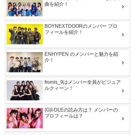
曲を紹介！
BOYNEXTDOORのメンバー プロ
フィールを紹介！
ENHYPEN のメンバーと魅力を紹
介！
fromis_9はメンバー全員がビジュア
ルクィーン！
(G)I-DLEの読み方は？ メンバーの
プロフィールは？