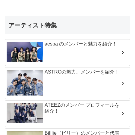
アーティスト特集
aespa のメンバーと魅力を紹介！
ASTROの魅力、メンバーを紹介！
ATEEZのメンバー プロフィールを
紹介！
Billlie（ビリー）のメンバーと代表