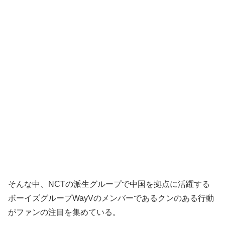
そんな中、NCTの派生グループで中国を拠点に活躍する
ボーイズグループWayVのメンバーであるクンのある行動
がファンの注目を集めている。