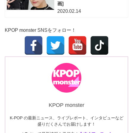
画]
2020.02.14
KPOP monster SNSをフォロー！
KPOP monster
K-POP の最新ニュース、ライブレポート、インタビューなど
盛りだくさんでお届けします！