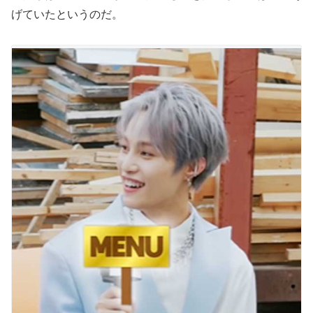
げていたというのだ。