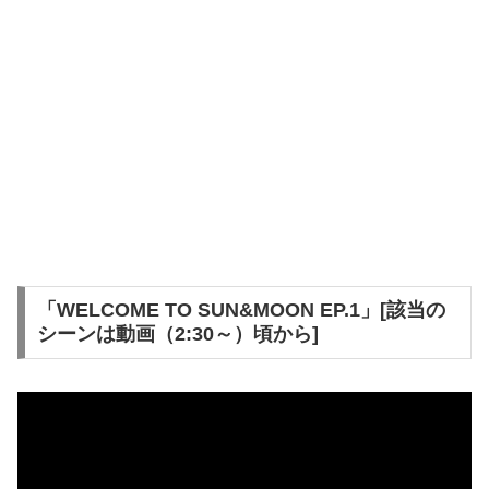
「WELCOME TO SUN&MOON EP.1」[該当の
シーンは動画（2:30～）頃から]