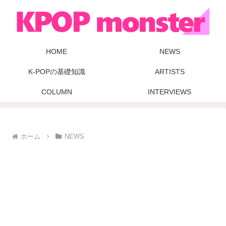
HOME
NEWS
K-POPの基礎知識
ARTISTS
COLUMN
INTERVIEWS
ホーム
NEWS