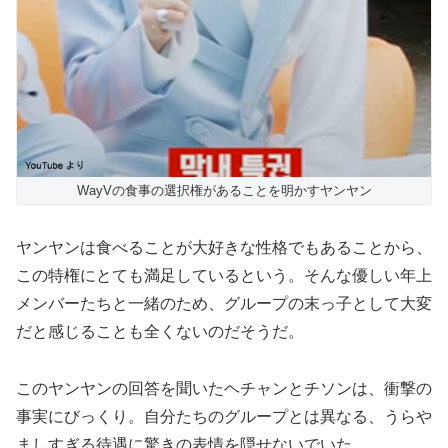
WayVの食事の選択権があることを明かすヤンヤン
ヤンヤンは食べることが大好きな性格でもあることから、
この特権にとても満足しているという。そんな優しい年上
メンバーたちと一緒のため、グループの末っ子として大変
だと感じることも全くないのだそうだ。
このヤンヤンの回答を聞いたヘチャンとチソンは、衝撃の
事実にびっくり。自分たちのグループとは異なる、うらや
ましすぎる待遇に驚きの表情を隠せないでいた。