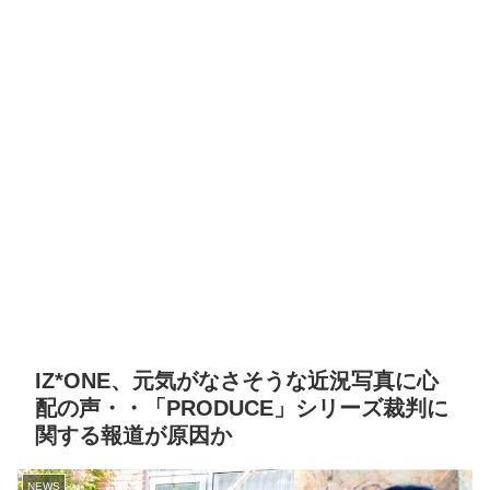
IZ*ONE、元気がなさそうな近況写真に心
配の声・・「PRODUCE」シリーズ裁判に
関する報道が原因か
NEWS