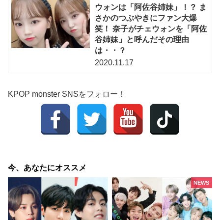
ウォンは「阿佐谷姉妹」！？ ま
さかのつぶやきにファン大爆
笑！ 奈子がチェウォンを「阿佐
谷姉妹」と呼んだその理由
は・・？
2020.11.17
KPOP monster SNSをフォロー！
今、あなたにオススメ
NEWS