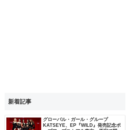
新着記事
グローバル・ガール・グループ
KATSEYE、EP『WILD』発売記念ポ