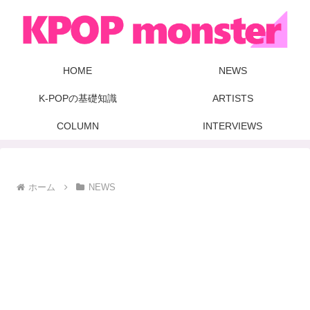
HOME
NEWS
K-POPの基礎知識
ARTISTS
COLUMN
INTERVIEWS
ホーム
NEWS