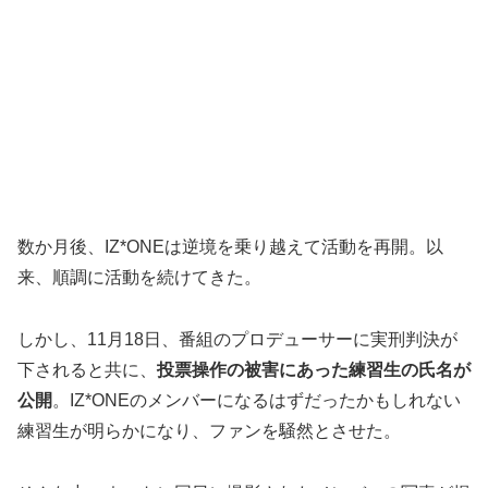
数か月後、IZ*ONEは逆境を乗り越えて活動を再開。以
来、順調に活動を続けてきた。
しかし、11月18日、番組のプロデューサーに実刑判決が
下されると共に、
投票操作の被害にあった練習生の氏名が
公開
。IZ*ONEのメンバーになるはずだったかもしれない
練習生が明らかになり、ファンを騒然とさせた。