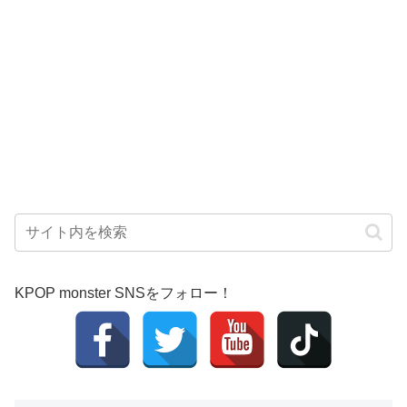
KPOP monster SNSをフォロー！