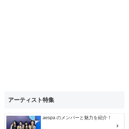
アーティスト特集
aespa のメンバーと魅力を紹介！