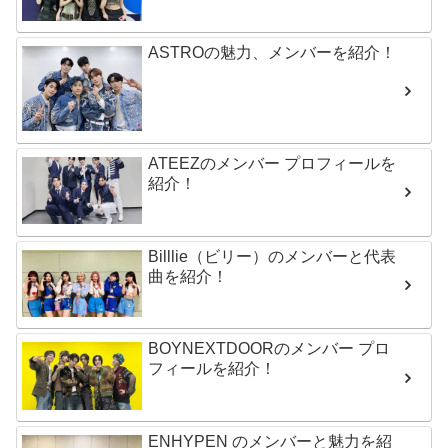
ASTROの魅力、メンバーを紹介！
ATEEZのメンバー プロフィールを
紹介！
Billlie（ビリー）のメンバーと代表
曲を紹介！
BOYNEXTDOORのメンバー プロ
フィールを紹介！
ENHYPEN のメンバーと魅力を紹