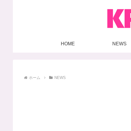
HOME
NEWS
ホーム
NEWS