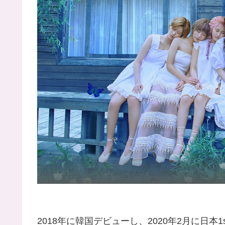
2018年に韓国デビューし、2020年2月に日本1stシングル