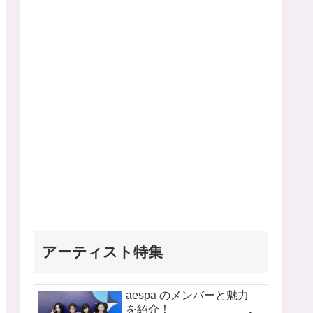
アーティスト特集
aespa のメンバーと魅力
を紹介！