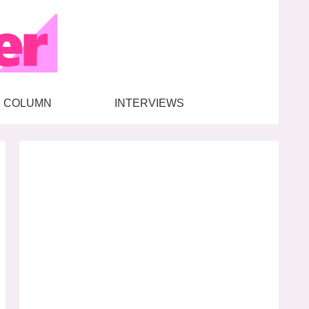
COLUMN
INTERVIEWS