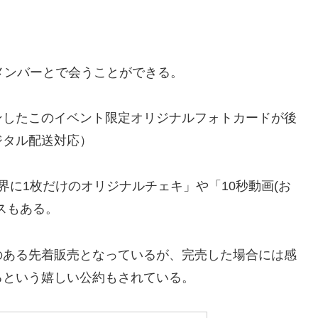
メンバーとで会うことができる。
ンしたこのイベント限定オリジナルフォトカードが後
ジタル配送対応）
界に1枚だけのオリジナルチェキ」や「10秒動画(お
スもある。
のある先着販売となっているが、完売した場合には感
るという嬉しい公約もされている。