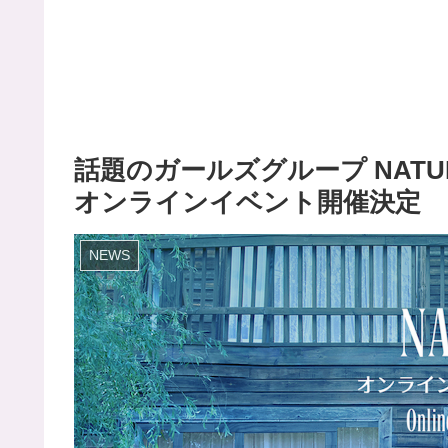
話題のガールズグループ NAT
オンラインイベント開催決定
NEWS