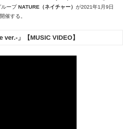
グループ
NATURE（ネイチャー）
が2021年1月9日
を開催する。
ese ver.-」【MUSIC VIDEO】