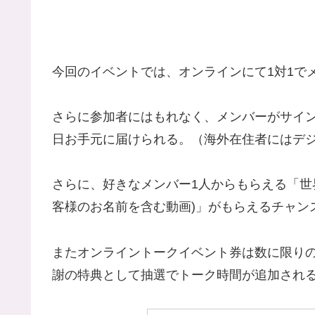
今回のイベントでは、オンラインにて1対1で
さらに参加者にはもれなく、メンバーがサイ
日お手元に届けられる。（海外在住者にはデ
さらに、好きなメンバー1人からもらえる「世
客様のお名前を含む動画)」がもらえるチャン
またオンライントークイベント券は数に限り
謝の特典として抽選でトーク時間が追加され