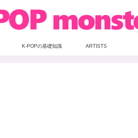
K-POPの基礎知識
ARTISTS