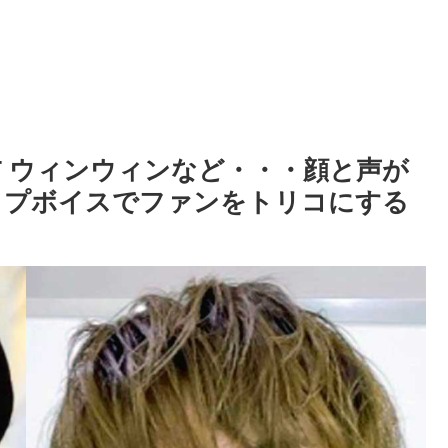
、NCT ウィンウィンなど・・・顔と声が
ップボイスでファンをトリコにする