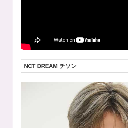
NCT DREAM チソン