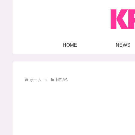
HOME
NEWS
ホーム
NEWS