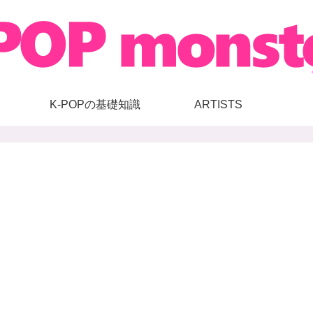
K-POPの基礎知識
ARTISTS