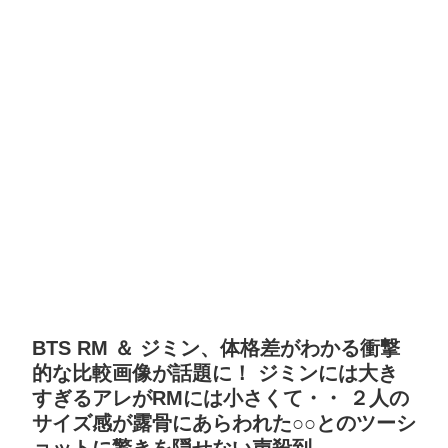
BTS RM ＆ ジミン、体格差がわかる衝撃
的な比較画像が話題に！ ジミンには大き
すぎるアレがRMには小さくて・・ ２人の
サイズ感が露骨にあらわれた○○とのツーシ