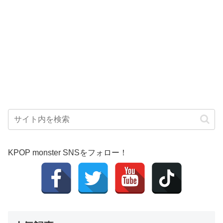
KPOP monster SNSをフォロー！