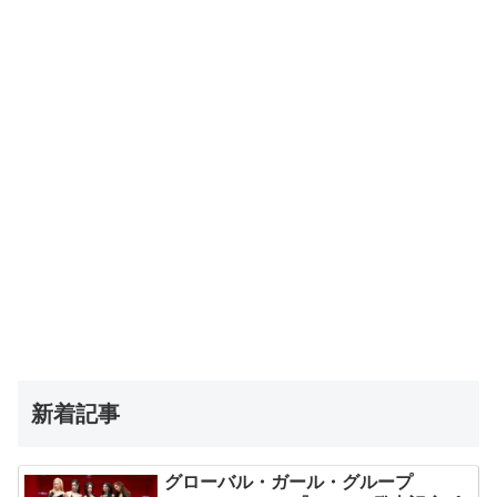
新着記事
グローバル・ガール・グループ