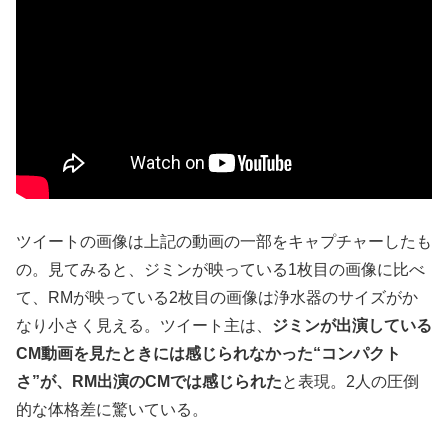
ツイートの画像は上記の動画の一部をキャプチャーしたも
の。見てみると、ジミンが映っている1枚目の画像に比べ
て、RMが映っている2枚目の画像は浄水器のサイズがか
なり小さく見える。ツイート主は、
ジミンが出演している
CM動画を見たときには感じられなかった“コンパクト
さ”が、RM出演のCMでは感じられた
と表現。2人の圧倒
的な体格差に驚いている。