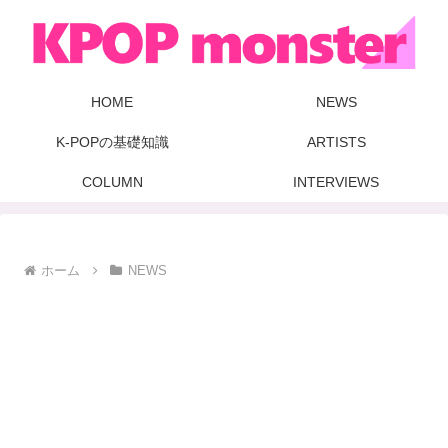
HOME
NEWS
K-POPの基礎知識
ARTISTS
COLUMN
INTERVIEWS
ホーム
NEWS