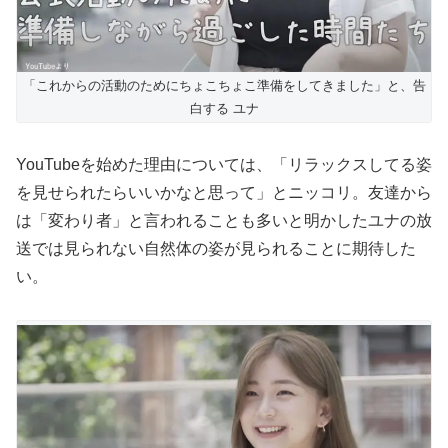
「これからの活動のためにちょこちょこ準備をしてきました」と、告
白する ユナ
YouTubeを始めた理由については、「リラックスしてる姿
を見せられたらいいかなと思って」とニッコリ。友達から
は「変わり者」と言われることも多いと明かしたユナの放
送では見られない自然体の姿が見られることに期待した
い。