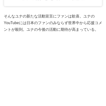
そんなユナの新たな活動宣言にファンは歓喜。ユナの
YouTubeには日本のファンのみならず世界中から応援コメ
ントが殺到。ユナの今後の活動に期待が高まっている。