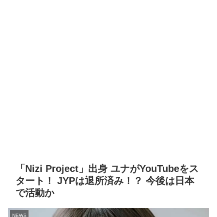
「Nizi Project」出身 ユナがYouTubeをス
タート！ JYPは退所済み！？ 今後は日本
で活動か
NEWS