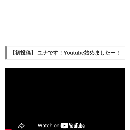
【初投稿】 ユナです！Youtube始めましたー！