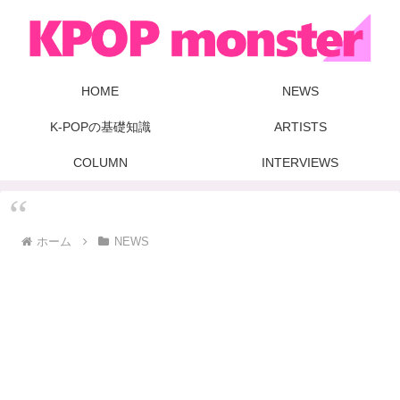
HOME
NEWS
K-POPの基礎知識
ARTISTS
COLUMN
INTERVIEWS
ホーム
NEWS