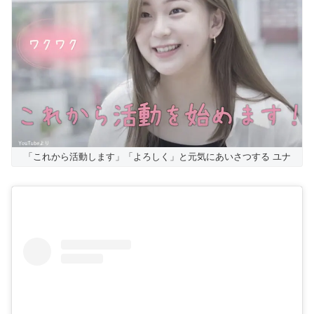
「これから活動します」「よろしく」と元気にあいさつする ユナ