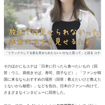
「リラックスしてる姿を見せられたらいいかなと思って」と語る ユナ
そのほかにもユナは「日本に行ったら食べたいもの（回
答：ウニ、肩焼きそば、寿司、団子など）」「ファンが韓
国に来るならおすすめの場所（回答：教えたいけど教えた
くないから秘密）」などを告白。日本のファンへ向けて、
さまざまなインタビューに回答した。