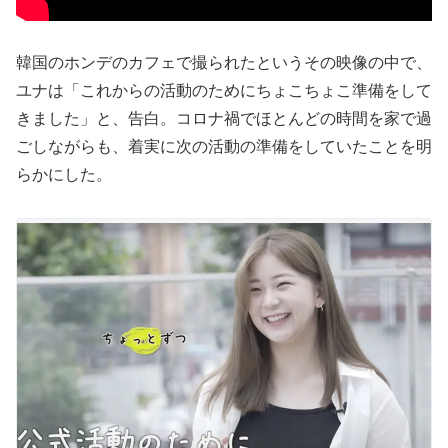
韓国のホンデのカフェで撮られたというその映像の中で、
ユナは「これからの活動のためにちょこちょこ準備をして
きました」と、告白。コロナ禍でほとんどの時間を家で過
ごしながらも、着実に次の活動の準備をしていたことを明
らかにした。