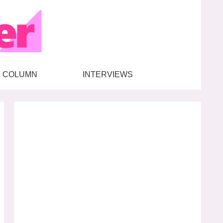
COLUMN
INTERVIEWS