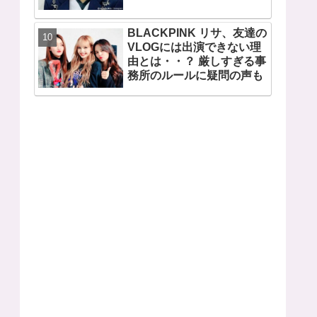
CLIOも広告写真を取り下げ
BLACKPINK リサ、友達の
VLOGには出演できない理
由とは・・？ 厳しすぎる事
務所のルールに疑問の声も