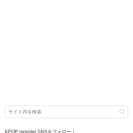
KPOP monster SNSをフォロー！