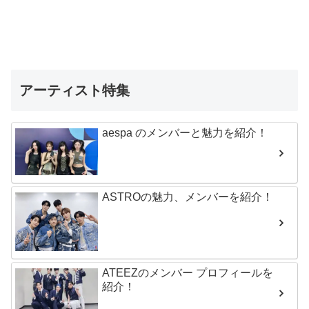
アーティスト特集
aespa のメンバーと魅力を紹介！
ASTROの魅力、メンバーを紹介！
ATEEZのメンバー プロフィールを
紹介！