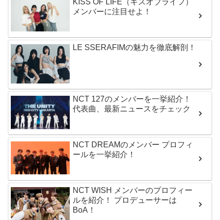
KISS OF LIFE（キスオブライフ）
メンバーに注目せよ！
LE SSERAFIMの魅力を徹底解剖！
NCT 127のメンバーを一挙紹介！
代表曲、最新ニュースをチェック
NCT DREAMのメンバー プロフィ
ールを一挙紹介！
NCT WISH メンバーのプロフィー
ルを紹介！ プロデューサーは
BoA！