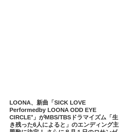
LOONA、新曲「SICK LOVE
Performedby LOONA ODD EYE
CIRCLE⁺」がMBS/TBSドラマイズム「生
き残った6人によると」のエンディング主