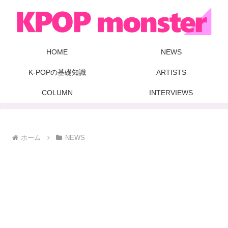
HOME
NEWS
K-POPの基礎知識
ARTISTS
COLUMN
INTERVIEWS
ホーム
NEWS