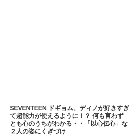
SEVENTEEN ドギョム、ディノが好きすぎ
て超能力が使えるように！？ 何も言わず
とも心のうちがわかる・・「以心伝心」な
２人の姿にくぎづけ