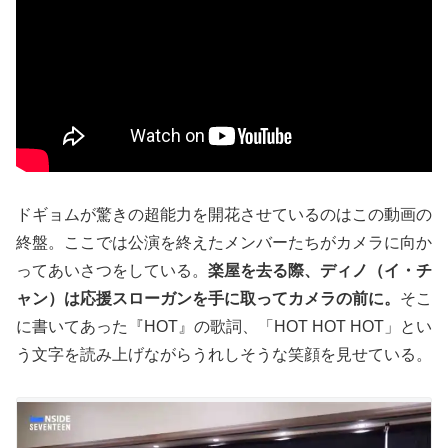
ドギョムが驚きの超能力を開花させているのはこの動画の
終盤。ここでは公演を終えたメンバーたちがカメラに向か
ってあいさつをしている。
楽屋を去る際、ディノ（イ・チ
ャン）は応援スローガンを手に取ってカメラの前に。
そこ
に書いてあった『HOT』の歌詞、「HOT HOT HOT」とい
う文字を読み上げながらうれしそうな笑顔を見せている。