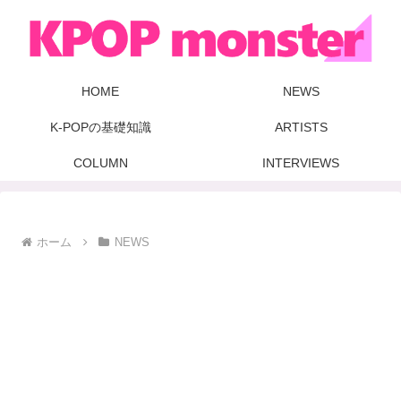
HOME
NEWS
K-POPの基礎知識
ARTISTS
COLUMN
INTERVIEWS
ホーム
NEWS