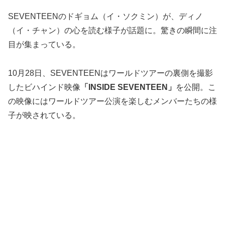
SEVENTEENのドギョム（イ・ソクミン）が、ディノ
（イ・チャン）の心を読む様子が話題に。驚きの瞬間に注
目が集まっている。
10月28日、SEVENTEENはワールドツアーの裏側を撮影
したビハインド映像
「INSIDE SEVENTEEN」
を公開。こ
の映像にはワールドツアー公演を楽しむメンバーたちの様
子が映されている。