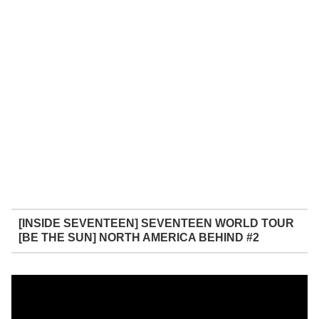
[INSIDE SEVENTEEN] SEVENTEEN WORLD TOUR
[BE THE SUN] NORTH AMERICA BEHIND #2