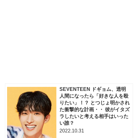
SEVENTEEN ドギョム、透明
人間になったら「好きな人を殴
りたい」！？ とつじょ明かされ
た衝撃的な計画・・ 彼がイタズ
ラしたいと考える相手はいった
い誰？
2022.10.31