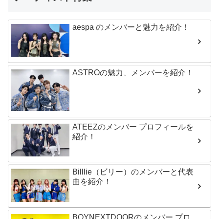
aespa のメンバーと魅力を紹介！
ASTROの魅力、メンバーを紹介！
ATEEZのメンバー プロフィールを
紹介！
Billlie（ビリー）のメンバーと代表
曲を紹介！
BOYNEXTDOORのメンバー プロ