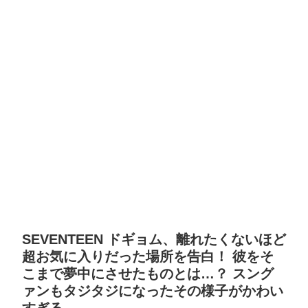
SEVENTEEN ドギョム、離れたくないほど
超お気に入りだった場所を告白！ 彼をそ
こまで夢中にさせたものとは…？ スング
ァンもタジタジになったその様子がかわい