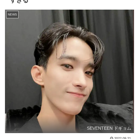
すぎる
NEWS
SEVENTEEN ドギョム
2022.09.21