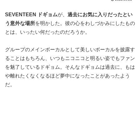
SEVENTEEN ドギョム
が、
過去にお気に入りだったとい
う意外な場所
を明かした。彼の心をわしづかみにしたもの
とは、いったい何だったのだろうか。
グループのメインボーカルとして美しいボーカルを披露す
ることはもちろん、いつもニコニコと明るい姿でもファン
を魅了しているドギョム。そんなドギョムは過去に、もは
や離れたくなくなるほど夢中になったことがあったよう
だ。