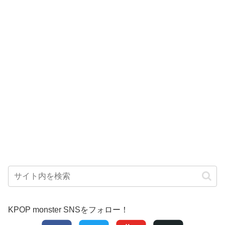
KPOP monster SNSをフォロー！