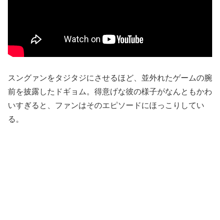
スングァンをタジタジにさせるほど、並外れたゲームの腕
前を披露したドギョム。得意げな彼の様子がなんともかわ
いすぎると、ファンはそのエピソードにほっこりしてい
る。