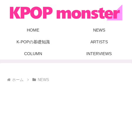
HOME
NEWS
K-POPの基礎知識
ARTISTS
COLUMN
INTERVIEWS
ホーム
NEWS