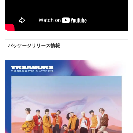
パッケージリリース情報