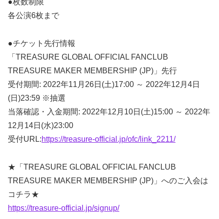
●枚数制限
各公演6枚まで
●チケット先行情報
「TREASURE GLOBAL OFFICIAL FANCLUB
TREASURE MAKER MEMBERSHIP (JP)」先行
受付期間: 2022年11月26日(土)17:00 ～ 2022年12月4日
(日)23:59 ※抽選
当落確認・入金期間: 2022年12月10日(土)15:00 ～ 2022年
12月14日(水)23:00
受付URL:
https://treasure-official.jp/ofc/link_2211/
★「TREASURE GLOBAL OFFICIAL FANCLUB
TREASURE MAKER MEMBERSHIP (JP)」へのご入会は
コチラ★
https://treasure-official.jp/signup/