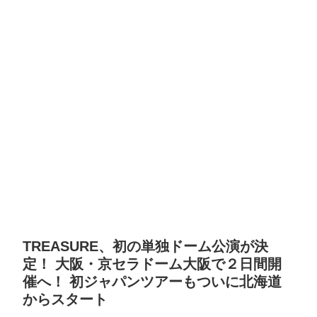
TREASURE、初の単独ドーム公演が決
定！ 大阪・京セラドーム大阪で２日間開
催へ！ 初ジャパンツアーもついに北海道
からスタート