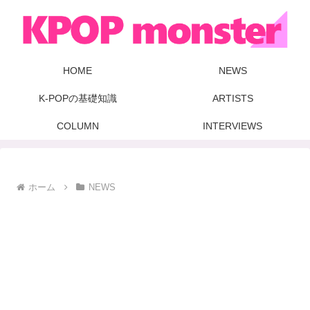
HOME
NEWS
K-POPの基礎知識
ARTISTS
COLUMN
INTERVIEWS
ホーム
NEWS