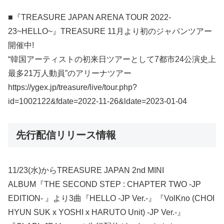
■『TREASURE JAPAN ARENA TOUR 2022-
23~HELLO~』TREASURE 11月より初のジャパンツアー
開催中!
“韓国アーティストの初来日ツアーとして7都市24公演史上
最多21万人動員”のアリーナツアー
https://ygex.jp/treasure/live/tour.php?
id=1002122&fdate=2022-11-26&ldate=2023-01-04
先行配信リリース情報
11/23(水)からTREASURE JAPAN 2nd MINI
ALBUM『THE SECOND STEP : CHAPTER TWO -JP
EDITION- 』より3曲『HELLO -JP Ver.-』『VolKno (CHOI
HYUN SUK x YOSHI x HARUTO Unit) -JP Ver.-』