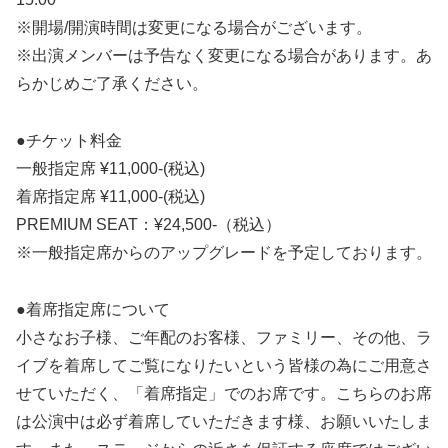
※開場/開演時間は変更になる場合がございます。
※出演メンバーは予告なく変更になる場合があります。あ
らかじめご了承ください。
●チケット料金
一般指定席 ¥11,000-(税込)
着席指定席 ¥11,000-(税込)
PREMIUM SEAT：¥24,500-（税込）
※一般指定席からのアップグレードを予定しております。
●着席指定席について
小さなお子様、ご年配のお客様、ファミリー、その他、ラ
イブを着席してご覧になりたいという皆様の為にご用意さ
せていただく、「着席指定」でのお席です。こちらのお席
は公演中は必ず着席していただきます様、お願いいたしま