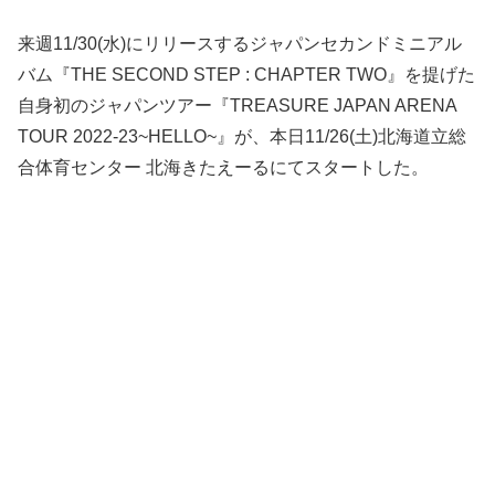
来週11/30(水)にリリースするジャパンセカンドミニアル
バム『THE SECOND STEP : CHAPTER TWO』を提げた
自身初のジャパンツアー『TREASURE JAPAN ARENA
TOUR 2022-23~HELLO~』が、本日11/26(土)北海道立総
合体育センター 北海きたえーるにてスタートした。