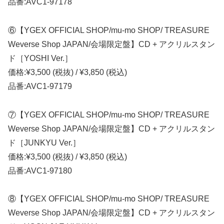
品番:AVC1-97178
⑥【YGEX OFFICIAL SHOP/mu-mo SHOP/ TREASURE
Weverse Shop JAPAN/会場限定盤】CD + アクリルスタン
ド［YOSHI Ver.］
価格:¥3,500 (税抜) / ¥3,850 (税込)
品番:AVC1-97179
⑦【YGEX OFFICIAL SHOP/mu-mo SHOP/ TREASURE
Weverse Shop JAPAN/会場限定盤】CD + アクリルスタン
ド［JUNKYU Ver.］
価格:¥3,500 (税抜) / ¥3,850 (税込)
品番:AVC1-97180
⑧【YGEX OFFICIAL SHOP/mu-mo SHOP/ TREASURE
Weverse Shop JAPAN/会場限定盤】CD + アクリルスタン