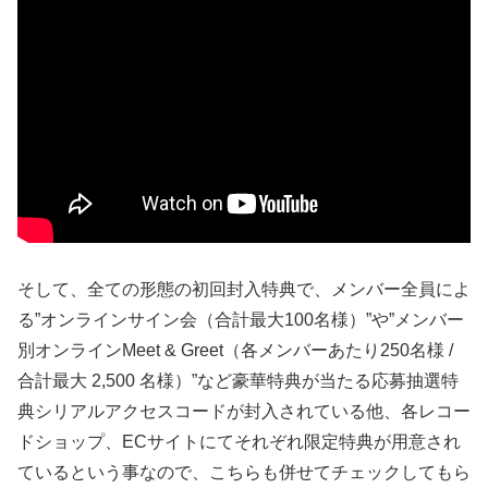
そして、全ての形態の初回封入特典で、メンバー全員によ
る”オンラインサイン会（合計最大100名様）”や”メンバー
別オンラインMeet & Greet（各メンバーあたり250名様 /
合計最大 2,500 名様）”など豪華特典が当たる応募抽選特
典シリアルアクセスコードが封入されている他、各レコー
ドショップ、ECサイトにてそれぞれ限定特典が用意され
ているという事なので、こちらも併せてチェックしてもら