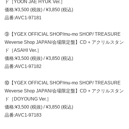
ド［YOON JAE HYUK Ver.］
価格:¥3,500 (税抜) / ¥3,850 (税込)
品番:AVC1-97181
⑨【YGEX OFFICIAL SHOP/mu-mo SHOP/ TREASURE
Weverse Shop JAPAN/会場限定盤】CD + アクリルスタン
ド［ASAHI Ver.］
価格:¥3,500 (税抜) / ¥3,850 (税込)
品番:AVC1-97182
⑩【YGEX OFFICIAL SHOP/mu-mo SHOP/ TREASURE
Weverse Shop JAPAN/会場限定盤】CD + アクリルスタン
ド［DOYOUNG Ver.］
価格:¥3,500 (税抜) / ¥3,850 (税込)
品番:AVC1-97183