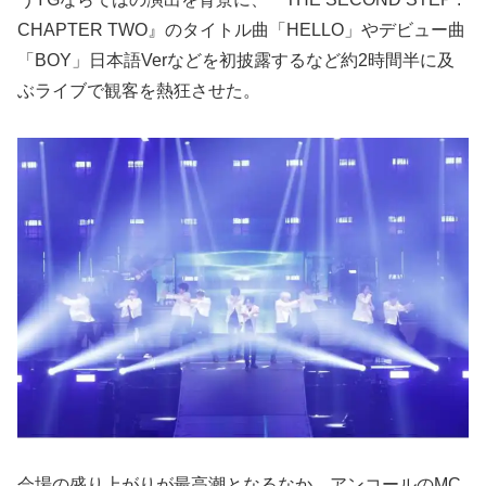
CHAPTER TWO』のタイトル曲「HELLO」やデビュー曲
「BOY」日本語Verなどを初披露するなど約2時間半に及
ぶライブで観客を熱狂させた。
会場の盛り上がりが最高潮となるなか、アンコールのMC