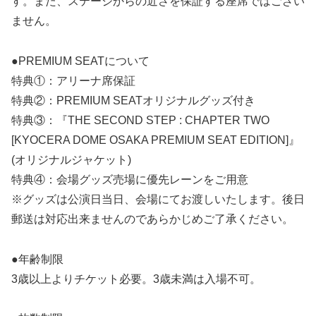
す。また、ステージからの近さを保証する座席ではござい
ません。
●PREMIUM SEATについて
特典①：アリーナ席保証
特典②：PREMIUM SEATオリジナルグッズ付き
特典③：『THE SECOND STEP : CHAPTER TWO
[KYOCERA DOME OSAKA PREMIUM SEAT EDITION]』
(オリジナルジャケット)
特典④：会場グッズ売場に優先レーンをご用意
※グッズは公演日当日、会場にてお渡しいたします。後日
郵送は対応出来ませんのであらかじめご了承ください。
●年齢制限
3歳以上よりチケット必要。3歳未満は入場不可。