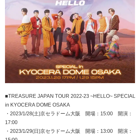
■TREASURE JAPAN TOUR 2022-23 ~HELLO~ SPECIAL
in KYOCERA DOME OSAKA
・2023/1/28(土)京セラドーム大阪 開場：15:00 開演：
17:00
・2023/1/29(日)京セラドーム大阪 開場：13:00 開演：
15:00