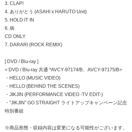
3. CLAP!
4. ありがとう (ASAHI x HARUTO Unit)
5. HOLD IT IN
6. 病
CD ONLY
7. DARARI (ROCK REMIX)
[ DVD / Blu-ray ]
< DVD / Blu-ray 共通 *AVCY-97174/B、AVCY-97175/B>
・HELLO (MUSIC VIDEO)
・HELLO (BEHIND THE SCENES)
・JIKJIN (PERFORMANCE VIDEO -TV EDIT-)
・”JIKJIN” GO STRAIGHT ライトアップキャンペーン記念
特別番組
※商品形態・収録内容は変更になる可能性がございます。