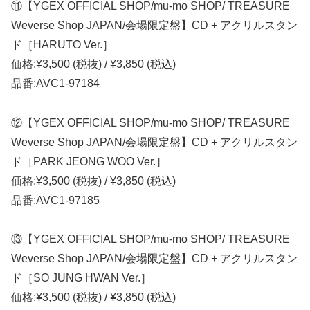
⑪【YGEX OFFICIAL SHOP/mu-mo SHOP/ TREASURE
Weverse Shop JAPAN/会場限定盤】CD + アクリルスタン
ド［HARUTO Ver.］
価格:¥3,500 (税抜) / ¥3,850 (税込)
品番:AVC1-97184
⑫【YGEX OFFICIAL SHOP/mu-mo SHOP/ TREASURE
Weverse Shop JAPAN/会場限定盤】CD + アクリルスタン
ド［PARK JEONG WOO Ver.］
価格:¥3,500 (税抜) / ¥3,850 (税込)
品番:AVC1-97185
⑬【YGEX OFFICIAL SHOP/mu-mo SHOP/ TREASURE
Weverse Shop JAPAN/会場限定盤】CD + アクリルスタン
ド［SO JUNG HWAN Ver.］
価格:¥3,500 (税抜) / ¥3,850 (税込)