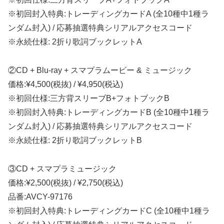
※初回封入特典:トレーディングカードA (全10種中1種ラ
ンダム封入) / 応募抽選特典シリアルアクセスコード
※永続仕様: 2折り歌詞ブックレットA
②CD + Blu-ray + スマプラムービー & ミュージック
価格:¥4,500(税抜) / ¥4,950(税込)
※初回仕様:三方背スリーブB+フォトブックB
※初回封入特典:トレーディングカードB (全10種中1種ラ
ンダム封入) / 応募抽選特典シリアルアクセスコード
※永続仕様: 2折り歌詞ブックレットB
③CD + スマプラミュージック
価格:¥2,500(税抜) / ¥2,750(税込)
品番:AVCY-97176
※初回封入特典:トレーディングカードC (全10種中1種ラ