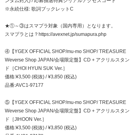
ンダム封入) / 応募抽選特典シリアルアクセスコード
※永続仕様: 歌詞ブックレットC
★①～③はスマプラ対象（国内専用）となります。
スマプラとは？https://avexnet.jp/sumapura.php
④【YGEX OFFICIAL SHOP/mu-mo SHOP/ TREASURE
Weverse Shop JAPAN/会場限定盤】CD + アクリルスタン
ド［CHOI HYUN SUK Ver.］
価格:¥3,500 (税抜) / ¥3,850 (税込)
品番:AVC1-97177
⑤【YGEX OFFICIAL SHOP/mu-mo SHOP/ TREASURE
Weverse Shop JAPAN/会場限定盤】CD + アクリルスタン
ド［JIHOON Ver.］
価格:¥3,500 (税抜) / ¥3,850 (税込)