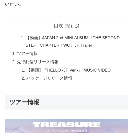
いたい。
目次
【動画】JAPAN 2nd MINI ALBUM『THE SECOND
STEP : CHAPTER TWO』JP Trailer
ツアー情報
先行配信リリース情報
【動画】『HELLO -JP Ver.-』 MUSIC VIDEO
パッケージリリース情報
ツアー情報