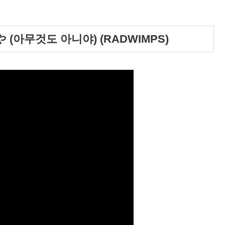
 (아무것도 아니야) (RADWIMPS)