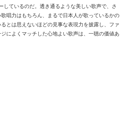
ーしているのだ。透き通るような美しい歌声で、さ
い歌唱力はもちろん、まるで日本人が歌っているかの
いるとは思えないほどの見事な表現力を披露し、ファ
ージによくマッチした心地よい歌声は、一聴の価値あ