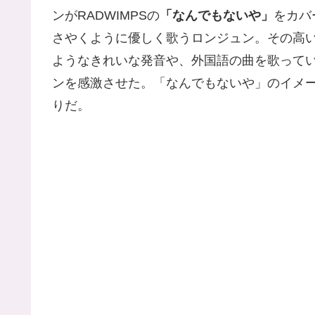
ンがRADWIMPSの
「なんでもないや」
をカバ
さやくように優しく歌うロンジュン。その高
ようなきれいな発音や、外国語の曲を歌って
ンを感激させた。「なんでもないや」のイメ
りだ。