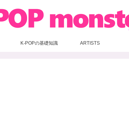
K-POPの基礎知識
ARTISTS