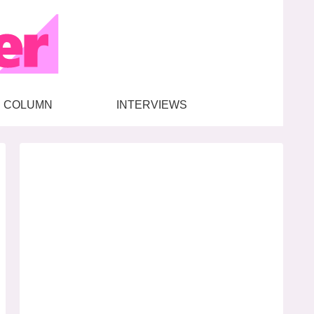
COLUMN
INTERVIEWS