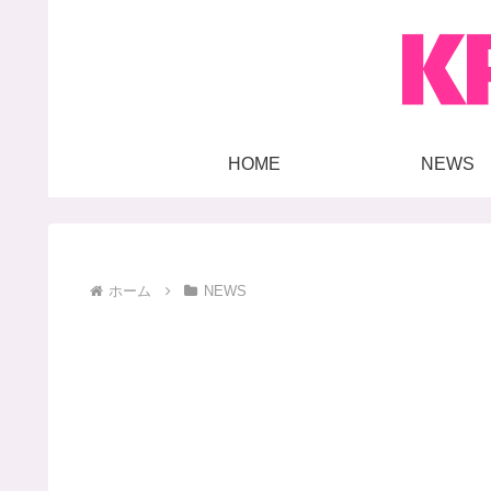
HOME
NEWS
ホーム
NEWS