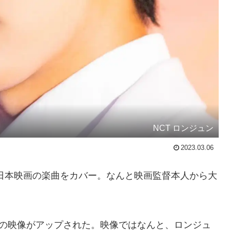
NCT ロンジュン
2023.03.06
日本映画の楽曲をカバー。なんと映画監督本人から大
に1本の映像がアップされた。映像ではなんと、ロンジュ