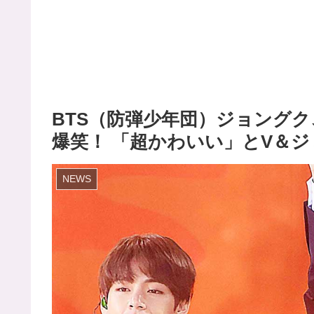
BTS（防弾少年団）ジョングク、
爆笑！ 「超かわいい」とV＆ジ
NEWS