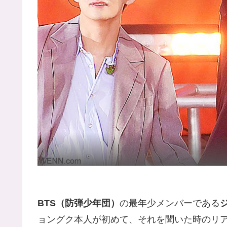
BTS（防弾少年団）
の最年少メンバーである
ョングク本人が初めて、それを聞いた時のリ