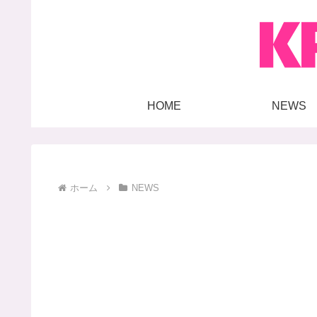
HOME
NEWS
ホーム
NEWS