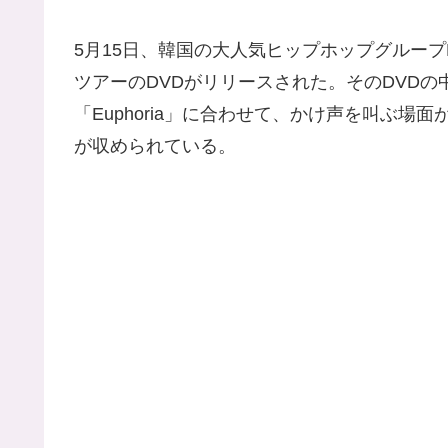
5月15日、韓国の大人気ヒップホップグループBTS
ツアーのDVDがリリースされた。そのDVD
「Euphoria」に合わせて、かけ声を叫ぶ
が収められている。