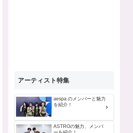
アーティスト特集
aespa のメンバーと魅力
を紹介！
ASTROの魅力、メンバ
ーを紹介！