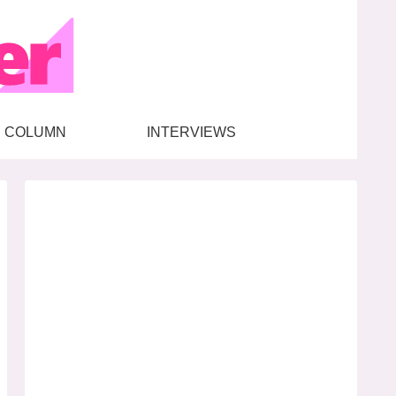
COLUMN
INTERVIEWS