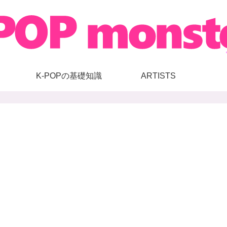
K-POPの基礎知識
ARTISTS