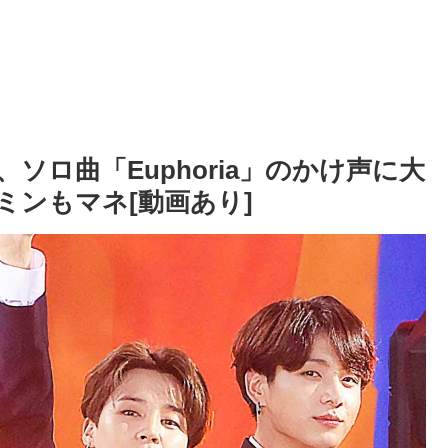
ソロ曲「Euphoria」のかけ声に大
ミンもマネ[動画あり]