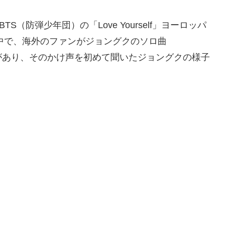
（防弾少年団）の「Love Yourself」ヨーロッパ
の中で、海外のファンがジョングクのソロ曲
場面があり、そのかけ声を初めて聞いたジョングクの様子