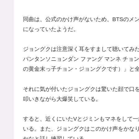
同曲は、公式のかけ声がないため、BTSのメ
になっていたようだ。
ジョングクは注意深く耳をすまして聴いてみ
バンタンソニョンダン ファング マンネ チョ
の黄金末っ子チョン・ジョングクです）」と
それに気が付いたジョングクは驚いた顔で口
叩いきながら大爆笑している。
すると、近くにいたVとジミンもマネをして
いる。また、ジョングクはこのかけ声をかな
かなと話し練習している。