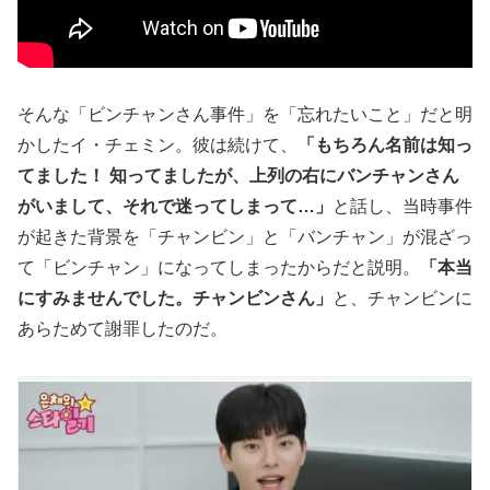
そんな「ビンチャンさん事件」を「忘れたいこと」だと明
かしたイ・チェミン。彼は続けて、
「もちろん名前は知っ
てました！ 知ってましたが、上列の右にバンチャンさん
がいまして、それで迷ってしまって…」
と話し、当時事件
が起きた背景を「チャンビン」と「バンチャン」が混ざっ
て「ビンチャン」になってしまったからだと説明。
「本当
にすみませんでした。チャンビンさん」
と、チャンビンに
あらためて謝罪したのだ。