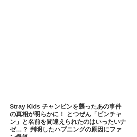
Stray Kids チャンビンを襲ったあの事件
の真相が明らかに！ とつぜん「ビンチャ
ン」と名前を間違えられたのはいったいナ
ゼ…？ 判明したハプニングの原因にファ