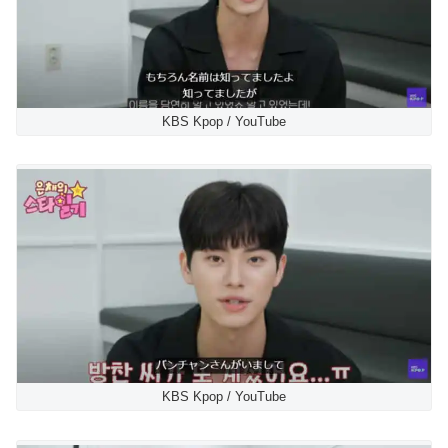
KBS Kpop / YouTube
KBS Kpop / YouTube