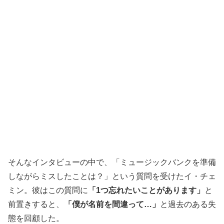
そんなインタビューの中で、「ミュージックバンクを準備
しながらミスしたことは？」という質問を受けたイ・チェ
ミン。彼はこの質問に
「1つ忘れたいことがあります」
と
前置きすると、
「僕が名前を間違って…」
と過去のある失
態を回顧した。