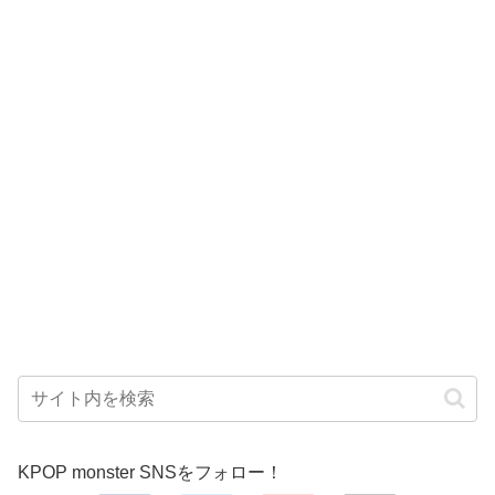
KPOP monster SNSをフォロー！