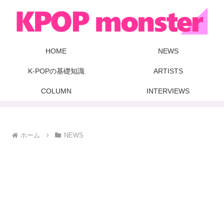
HOME
NEWS
K-POPの基礎知識
ARTISTS
COLUMN
INTERVIEWS
ホーム
NEWS