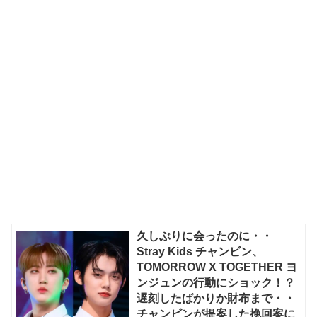
久しぶりに会ったのに・・
Stray Kids チャンビン、
TOMORROW X TOGETHER ヨ
ンジュンの行動にショック！？
遅刻したばかりか財布まで・・
チャンビンが提案した挽回案に