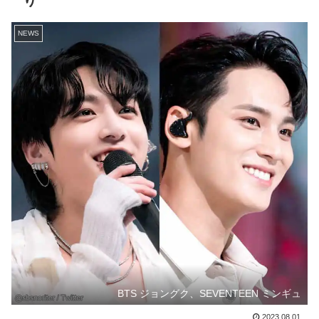
り
NEWS
BTS ジョングク、SEVENTEEN ミンギュ
2023.08.01