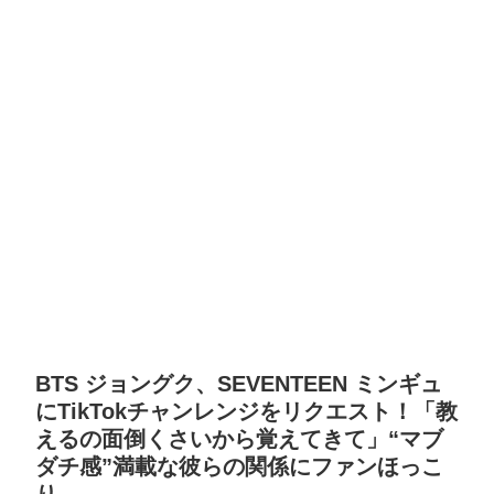
BTS ジョングク、SEVENTEEN ミンギュ
にTikTokチャンレンジをリクエスト！「教
えるの面倒くさいから覚えてきて」“マブ
ダチ感”満載な彼らの関係にファンほっこ