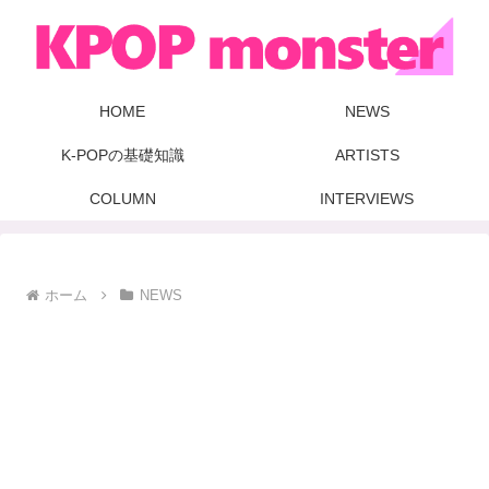
HOME
NEWS
K-POPの基礎知識
ARTISTS
COLUMN
INTERVIEWS
ホーム
NEWS