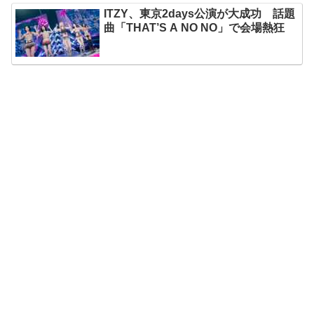
ITZY、東京2days公演が大成功 話題
曲「THAT’S A NO NO」で会場熱狂