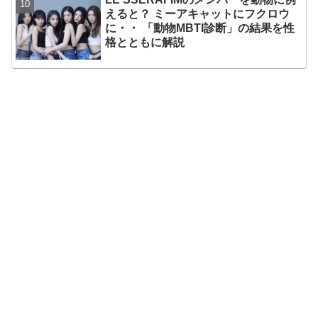
えると？ ミーアキャットにフクロウ
に・・ 「動物MBTI診断」の結果を性
格とともに解説