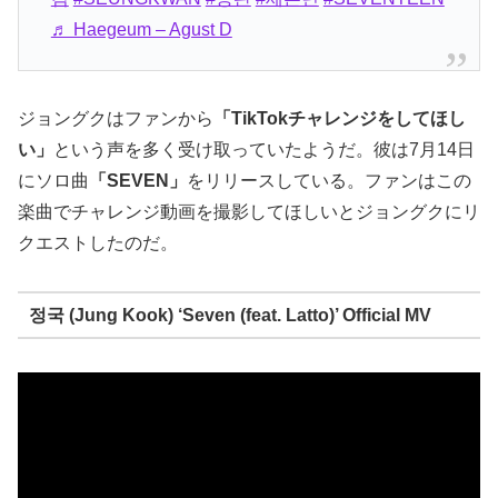
♬ Haegeum – Agust D
ジョングクはファンから
「TikTokチャレンジをしてほし
い」
という声を多く受け取っていたようだ。彼は7月14日
にソロ曲
「SEVEN」
をリリースしている。ファンはこの
楽曲でチャレンジ動画を撮影してほしいとジョングクにリ
クエストしたのだ。
정국 (Jung Kook) ‘Seven (feat. Latto)’ Official MV