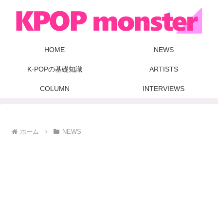
HOME
NEWS
K-POPの基礎知識
ARTISTS
COLUMN
INTERVIEWS
ホーム
NEWS