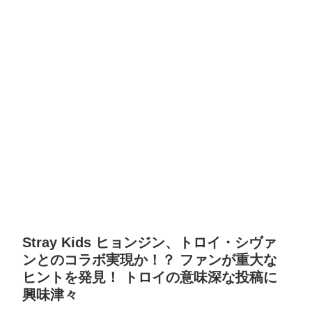
Stray Kids ヒョンジン、トロイ・シヴァ
ンとのコラボ実現か！？ ファンが重大な
ヒントを発見！ トロイの意味深な投稿に
興味津々