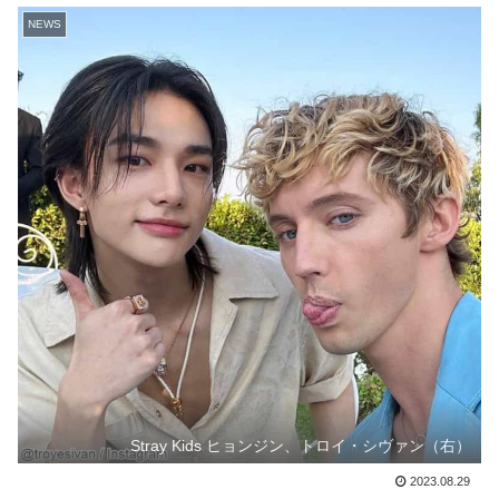
NEWS
Stray Kids ヒョンジン、トロイ・シヴァン（右）
2023.08.29