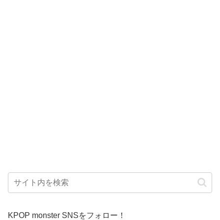
KPOP monster SNSをフォロー！