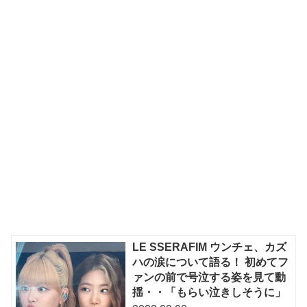
LE SSERAFIM ウンチェ、カズ
ハの涙について語る！ 初めてフ
ァンの前で号泣する姿を見て動
揺・・「もらい泣きしそうに」