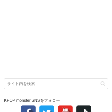
KPOP monster SNSをフォロー！