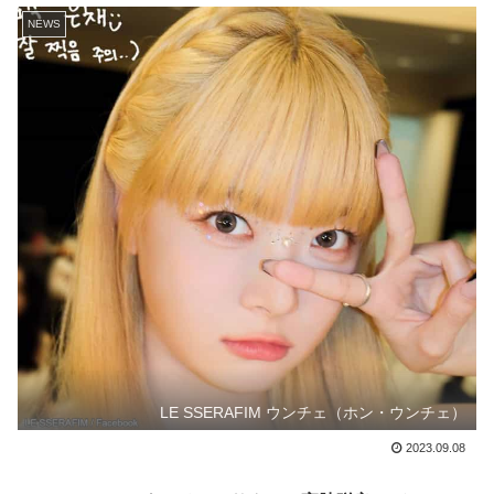
NEWS
LE SSERAFIM ウンチェ（ホン・ウンチェ）
2023.09.08