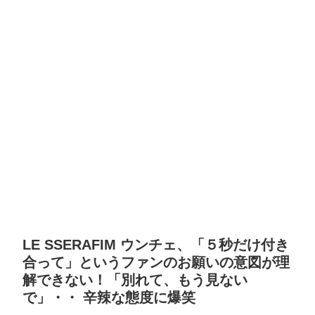
LE SSERAFIM ウンチェ、「５秒だけ付き
合って」というファンのお願いの意図が理
解できない！「別れて、もう見ない
で」・・ 辛辣な態度に爆笑