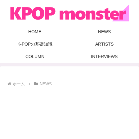
HOME
NEWS
K-POPの基礎知識
ARTISTS
COLUMN
INTERVIEWS
ホーム
NEWS