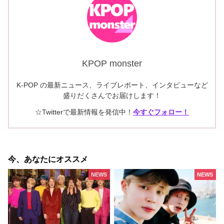
KPOP monster
K-POP の最新ニュース、ライブレポート、インタビューなど
盛りだくさんでお届けします！
☆Twitterで最新情報を発信中！
今すぐフォロー！
今、あなたにオススメ
NEWS
NEWS