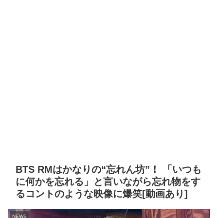
BTS RMはかなりの“忘れん坊”！ 「いつも
に何かを忘れる」と言いながら忘れ物をす
るコントのような映像に爆笑[動画あり]
NEWS