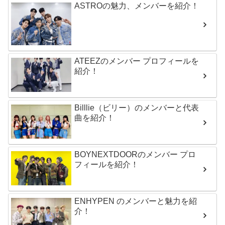
ASTROの魅力、メンバーを紹介！
ATEEZのメンバー プロフィールを
紹介！
Billlie（ビリー）のメンバーと代表
曲を紹介！
BOYNEXTDOORのメンバー プロ
フィールを紹介！
ENHYPEN のメンバーと魅力を紹
介！