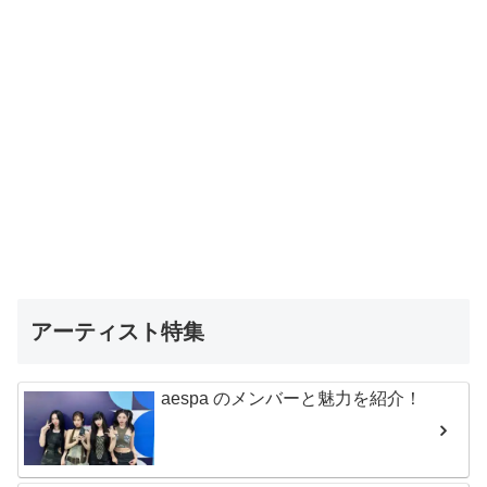
アーティスト特集
aespa のメンバーと魅力を紹介！