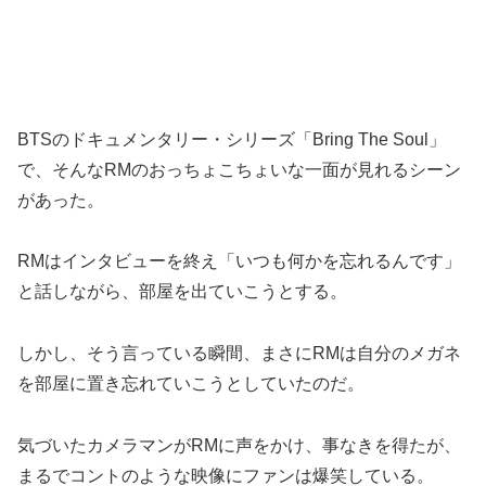
BTSのドキュメンタリー・シリーズ「Bring The Soul」
で、そんなRMのおっちょこちょいな一面が見れるシーン
があった。
RMはインタビューを終え「いつも何かを忘れるんです」
と話しながら、部屋を出ていこうとする。
しかし、そう言っている瞬間、まさにRMは自分のメガネ
を部屋に置き忘れていこうとしていたのだ。
気づいたカメラマンがRMに声をかけ、事なきを得たが、
まるでコントのような映像にファンは爆笑している。