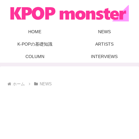
HOME
NEWS
K-POPの基礎知識
ARTISTS
COLUMN
INTERVIEWS
ホーム
NEWS