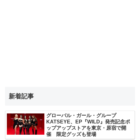
新着記事
グローバル・ガール・グループ
KATSEYE、EP『WILD』発売記念ポ
ップアップストアを東京・原宿で開
催 限定グッズも登場