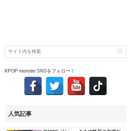
KPOP monster SNSをフォロー！
人気記事