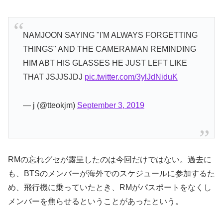
NAMJOON SAYING "I'M ALWAYS FORGETTING
THINGS" AND THE CAMERAMAN REMINDING
HIM ABT HIS GLASSES HE JUST LEFT LIKE
THAT JSJJSJDJ
pic.twitter.com/3ylJdNiduK
— j (@tteokjm)
September 3, 2019
RMの忘れグセが露呈したのは今回だけではない。過去に
も、BTSのメンバーが海外でのスケジュールに参加するた
め、飛行機に乗っていたとき、RMがパスポートをなくし
メンバーを焦らせるということがあったという。