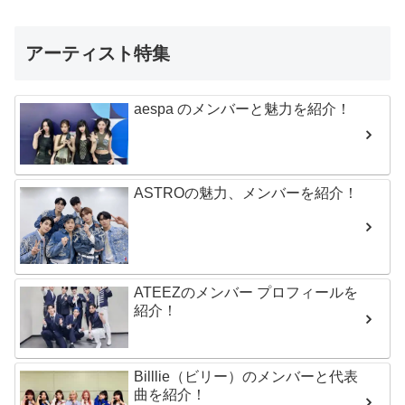
アーティスト特集
aespa のメンバーと魅力を紹介！
ASTROの魅力、メンバーを紹介！
ATEEZのメンバー プロフィールを
紹介！
Billlie（ビリー）のメンバーと代表
曲を紹介！