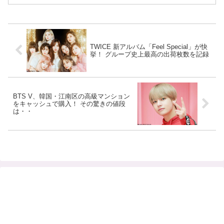
TWICE 新アルバム「Feel Special」が快
挙！ グループ史上最高の出荷枚数を記録
BTS V、韓国・江南区の高級マンション
をキャッシュで購入！ その驚きの値段
は・・