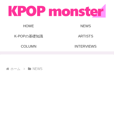
HOME
NEWS
K-POPの基礎知識
ARTISTS
COLUMN
INTERVIEWS
ホーム
NEWS