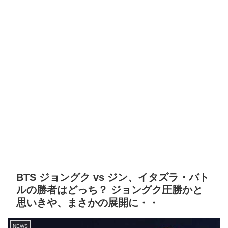
BTS ジョングク vs ジン、イタズラ・バト
ルの勝者はどっち？ ジョングク圧勝かと
思いきや、まさかの展開に・・
NEWS