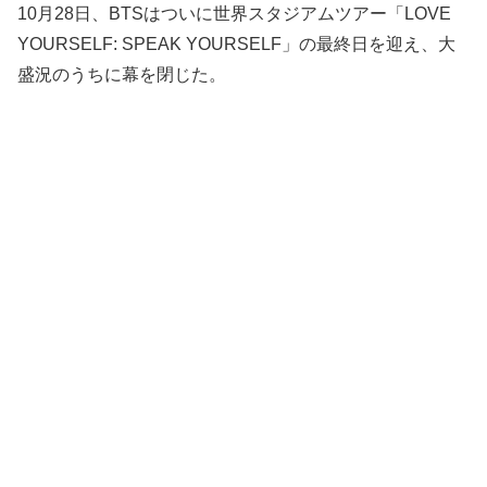
10月28日、BTSはついに世界スタジアムツアー「LOVE
YOURSELF: SPEAK YOURSELF」の最終日を迎え、大
盛況のうちに幕を閉じた。