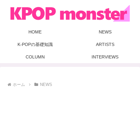
HOME
NEWS
K-POPの基礎知識
ARTISTS
COLUMN
INTERVIEWS
ホーム
NEWS