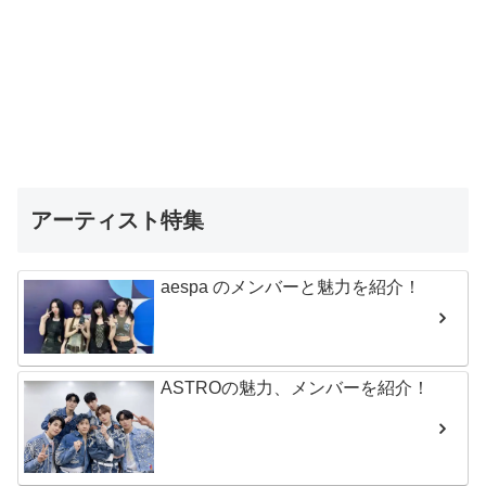
アーティスト特集
aespa のメンバーと魅力を紹介！
ASTROの魅力、メンバーを紹介！