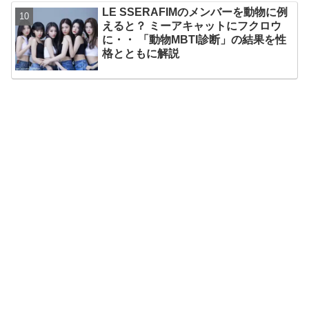
タート
LE SSERAFIMのメンバーを動物に例
えると？ ミーアキャットにフクロウ
に・・ 「動物MBTI診断」の結果を性
格とともに解説