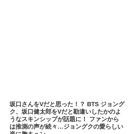
坂口さんをVだと思った！？ BTS ジョング
ク、坂口健太郎をVだと勘違いしたかのよ
うなスキンシップが話題に！ ファンから
は推測の声が続々…ジョングクの愛らしい