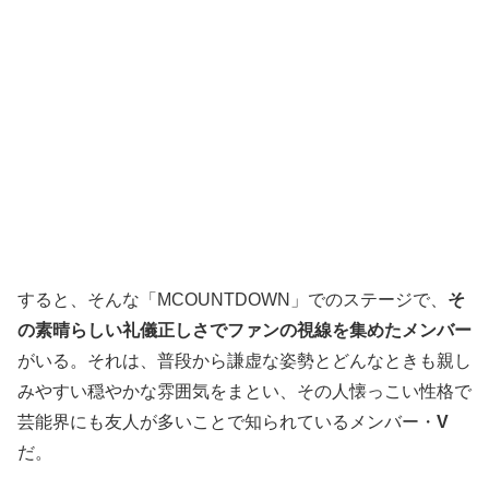
すると、そんな「MCOUNTDOWN」でのステージで、
そ
の素晴らしい礼儀正しさでファンの視線を集めたメンバー
がいる。それは、普段から謙虚な姿勢とどんなときも親し
みやすい穏やかな雰囲気をまとい、その人懐っこい性格で
芸能界にも友人が多いことで知られているメンバー・
V
だ。