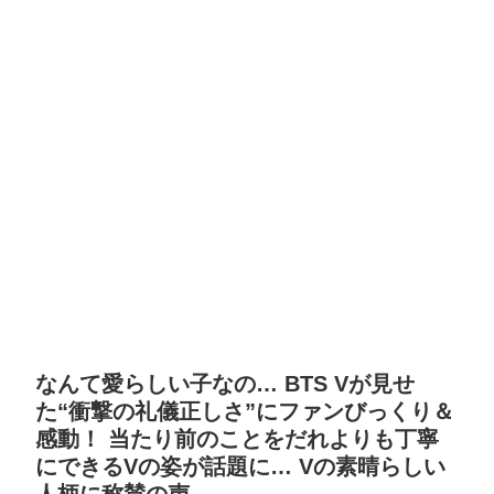
なんて愛らしい子なの… BTS Vが見せ
た“衝撃の礼儀正しさ”にファンびっくり＆
感動！ 当たり前のことをだれよりも丁寧
にできるVの姿が話題に… Vの素晴らしい