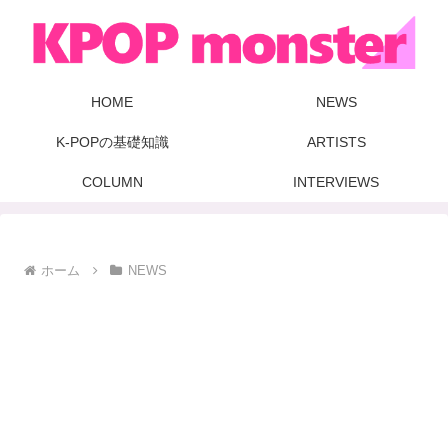
HOME
NEWS
K-POPの基礎知識
ARTISTS
COLUMN
INTERVIEWS
ホーム
NEWS