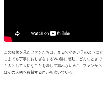
この映像を見たファンたちは、まるで小さい子のようにど
こまでも丁寧におじぎをするVの姿に感動。どんなときで
も人として大切なことを決して忘れないVに、ファンから
はその人柄を称賛する声が相次いでいる。