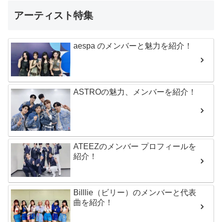
アーティスト特集
aespa のメンバーと魅力を紹介！
ASTROの魅力、メンバーを紹介！
ATEEZのメンバー プロフィールを
紹介！
Billlie（ビリー）のメンバーと代表
曲を紹介！