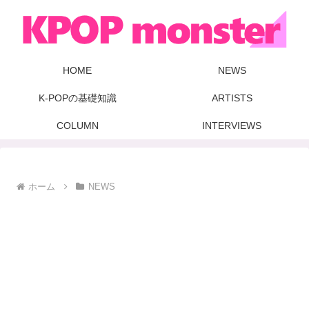
HOME
NEWS
K-POPの基礎知識
ARTISTS
COLUMN
INTERVIEWS
ホーム
NEWS