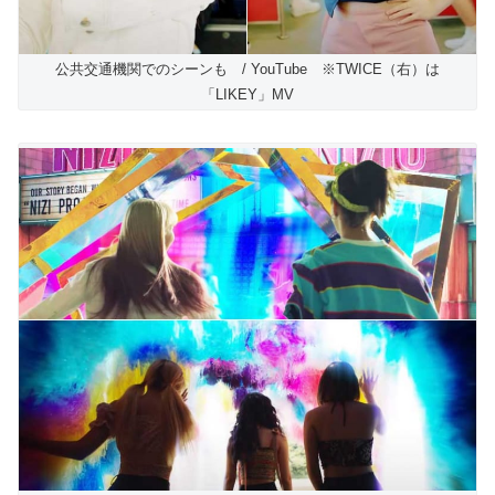
公共交通機関でのシーンも / YouTube ※TWICE（右）は
「LIKEY」MV