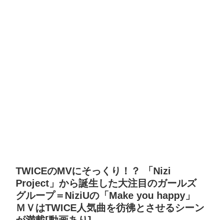
TWICEのMVにそっくり！？ 「Nizi
Project」から誕生した大注目のガールズ
グループ＝NiziUの「Make you happy」
ＭＶはTWICE人気曲を彷彿とさせるシーン