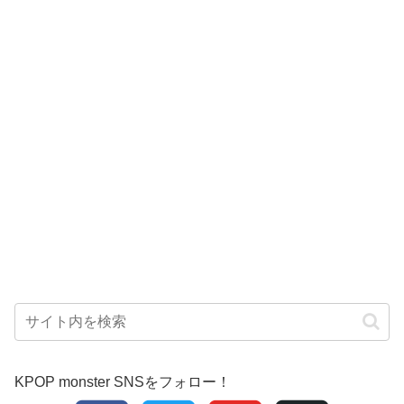
KPOP monster SNSをフォロー！