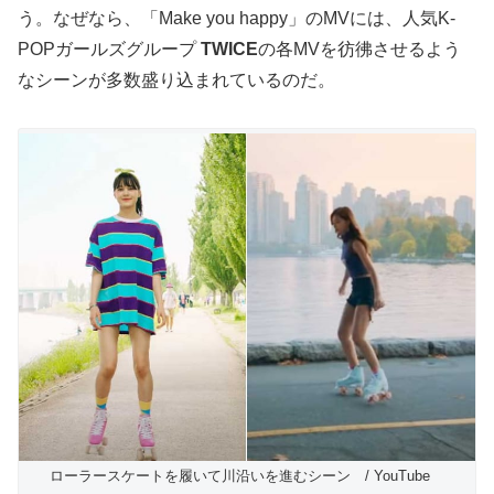
う。なぜなら、「Make you happy」のMVには、人気K-
POPガールズグループ
TWICE
の各MVを彷彿させるよう
なシーンが多数盛り込まれているのだ。
ローラースケートを履いて川沿いを進むシーン / YouTube