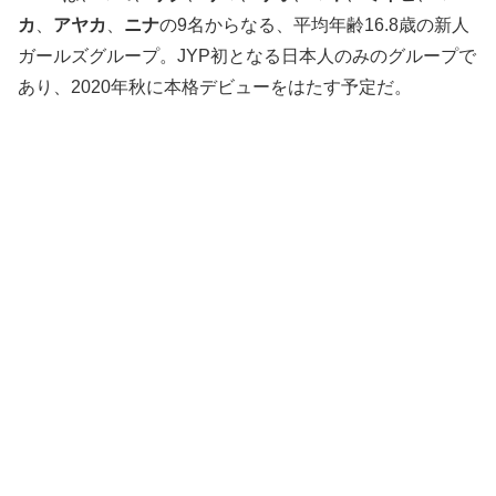
カ
、
アヤカ
、
ニナ
の9名からなる、平均年齢16.8歳の新人
ガールズグループ。JYP初となる日本人のみのグループで
あり、2020年秋に本格デビューをはたす予定だ。