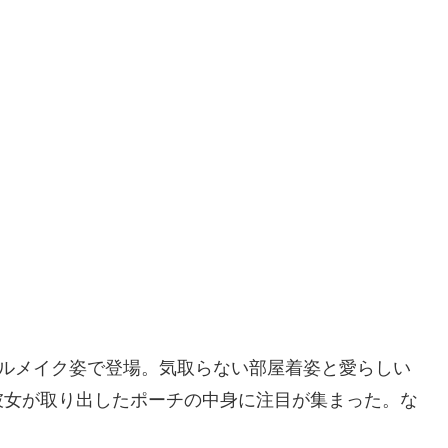
ラルメイク姿で登場。気取らない部屋着姿と愛らしい
彼女が取り出したポーチの中身に注目が集まった。な