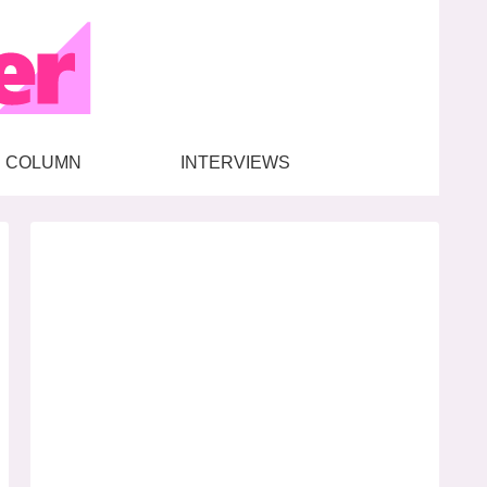
COLUMN
INTERVIEWS