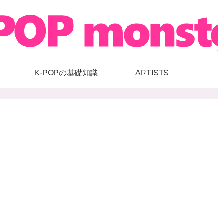
K-POPの基礎知識
ARTISTS