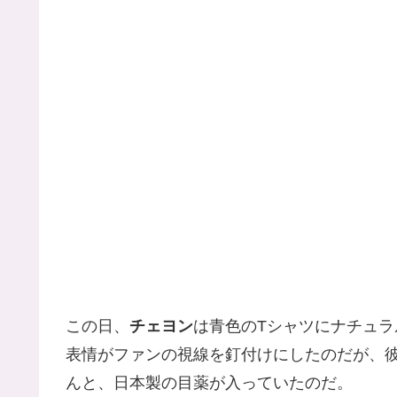
この日、
チェヨン
は青色のTシャツにナチュ
表情がファンの視線を釘付けにしたのだが、
んと、日本製の目薬が入っていたのだ。