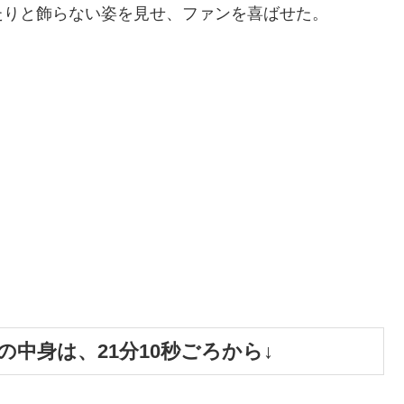
たりと飾らない姿を見せ、ファンを喜ばせた。
中身は、21分10秒ごろから↓