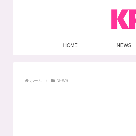
HOME
NEWS
ホーム
NEWS