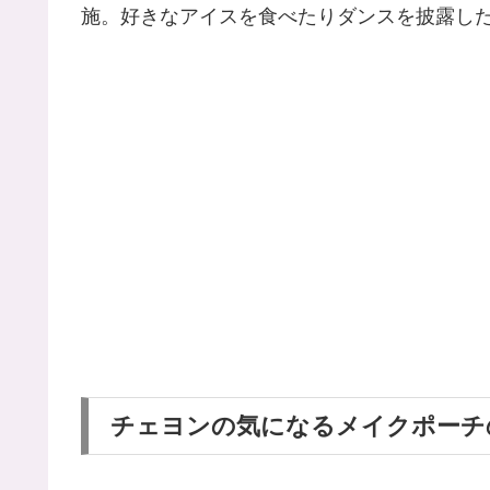
施。好きなアイスを食べたりダンスを披露し
チェヨンの気になるメイクポーチの