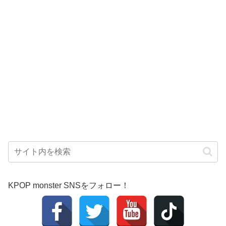
KPOP monster SNSをフォロー！