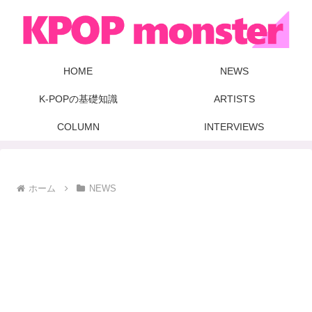
HOME
NEWS
K-POPの基礎知識
ARTISTS
COLUMN
INTERVIEWS
ホーム
NEWS