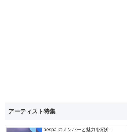
アーティスト特集
aespa のメンバーと魅力を紹介！