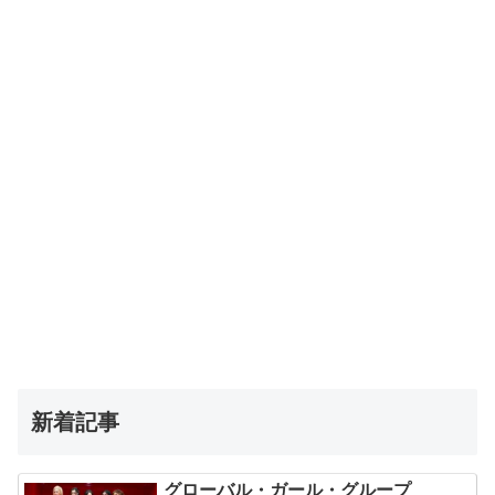
新着記事
グローバル・ガール・グループ