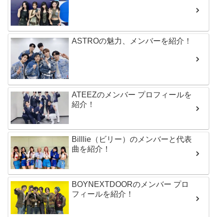
ASTROの魅力、メンバーを紹介！
ATEEZのメンバー プロフィールを
紹介！
Billlie（ビリー）のメンバーと代表
曲を紹介！
BOYNEXTDOORのメンバー プロ
フィールを紹介！