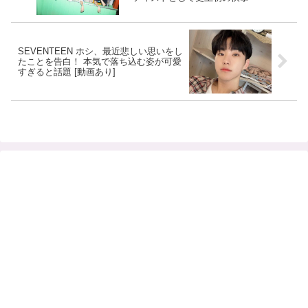
SEVENTEEN ホシ、最近悲しい思いをし
たことを告白！ 本気で落ち込む姿が可愛
すぎると話題 [動画あり]