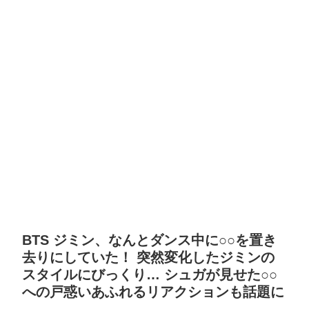
BTS ジミン、なんとダンス中に○○を置き
去りにしていた！ 突然変化したジミンの
スタイルにびっくり… シュガが見せた○○
への戸惑いあふれるリアクションも話題に