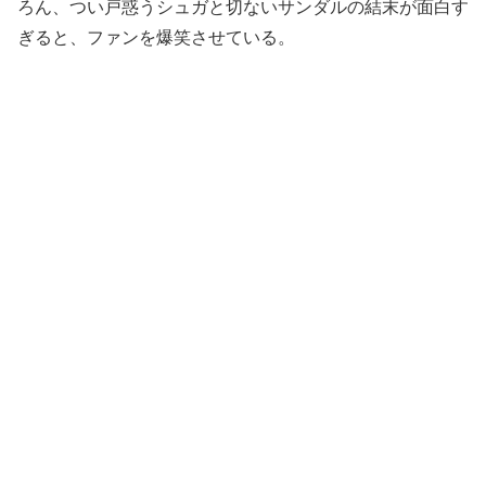
ろん、つい戸惑うシュガと切ないサンダルの結末が面白す
ぎると、ファンを爆笑させている。