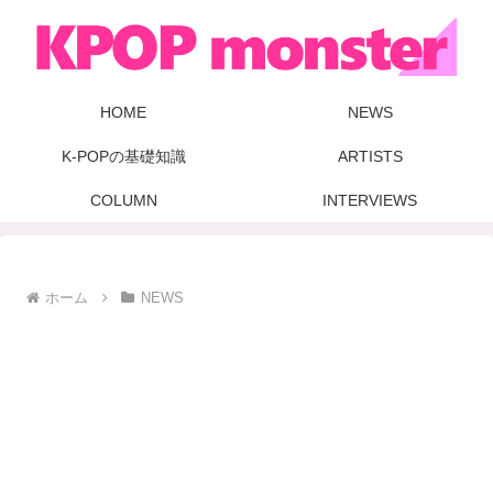
HOME
NEWS
K-POPの基礎知識
ARTISTS
COLUMN
INTERVIEWS
ホーム
NEWS