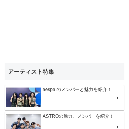
アーティスト特集
aespa のメンバーと魅力を紹介！
ASTROの魅力、メンバーを紹介！