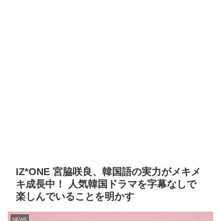
IZ*ONE 宮脇咲良、韓国語の実力がメキメ
キ成長中！ 人気韓国ドラマを字幕なしで
楽しんでいることを明かす
NEWS