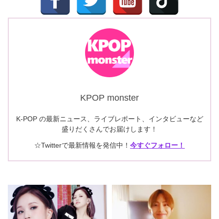
KPOP monster
K-POP の最新ニュース、ライブレポート、インタビューなど
盛りだくさんでお届けします！
☆Twitterで最新情報を発信中！
今すぐフォロー！