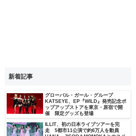
新着記事
グローバル・ガール・グループ
KATSEYE、EP『WILD』発売記念ポ
ップアップストアを東京・原宿で開
催 限定グッズも登場
ILLIT、初の日本ライブツアーを完
走 5都市11公演で約6万人を動員