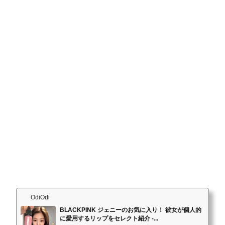
OdiOdi
BLACKPINK ジェニーのお気に入り！ 彼女が個人的
に愛用するリップをセレクト紹介 -...