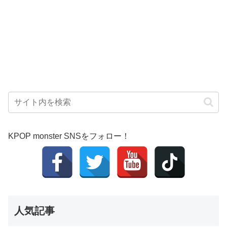
KPOP monster SNSをフォロー！
人気記事