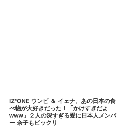
IZ*ONE ウンビ ＆ イェナ、あの日本の食
べ物が大好きだった！「かけすぎだよ
www」２人の深すぎる愛に日本人メンバ
ー 奈子もビックリ