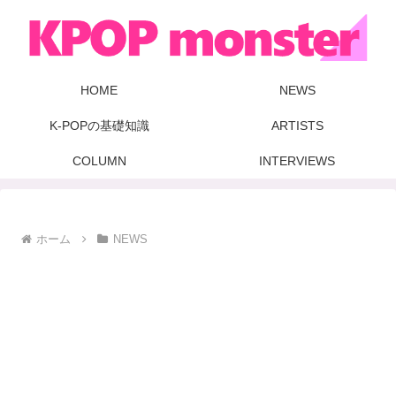
HOME
NEWS
K-POPの基礎知識
ARTISTS
COLUMN
INTERVIEWS
ホーム
NEWS