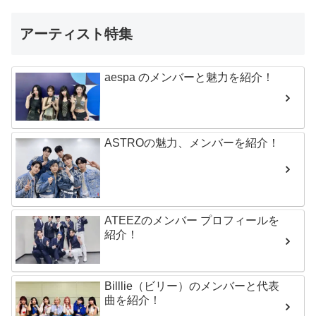
アーティスト特集
aespa のメンバーと魅力を紹介！
ASTROの魅力、メンバーを紹介！
ATEEZのメンバー プロフィールを
紹介！
Billlie（ビリー）のメンバーと代表
曲を紹介！