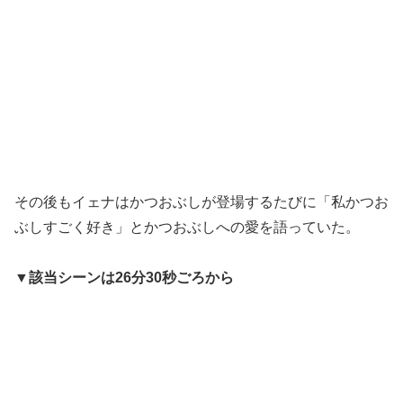
その後もイェナはかつおぶしが登場するたびに「私かつお
ぶしすごく好き」とかつおぶしへの愛を語っていた。
▼該当シーンは26分30秒ごろから