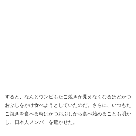
すると、なんとウンビもたこ焼きが見えなくなるほどかつ
おぶしをかけ食べようとしていたのだ。さらに、いつもた
こ焼きを食べる時はかつおぶしから食べ始めることも明か
し、日本人メンバーを驚かせた。