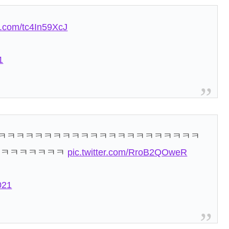
er.com/tc4In59XcJ
1
네 ㅋㅋㅋㅋㅋㅋㅋㅋㅋㅋㅋㅋㅋㅋㅋㅋㅋㅋㅋㅋㅋㅋㅋ
ㅋㅋㅋㅋㅋㅋㅋㅋ
pic.twitter.com/RroB2QOweR
021