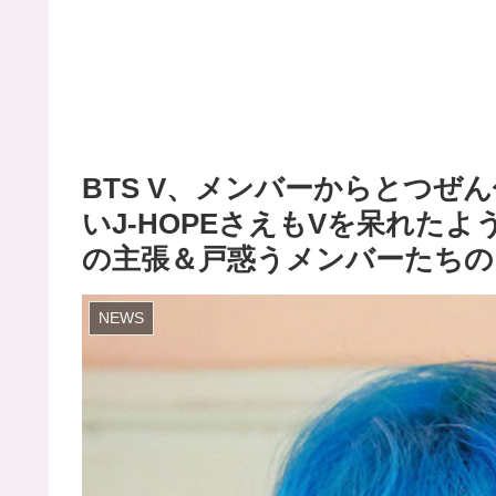
BTS V、メンバーからとつぜ
いJ-HOPEさえもVを呆れた
の主張＆戸惑うメンバーたちの
NEWS