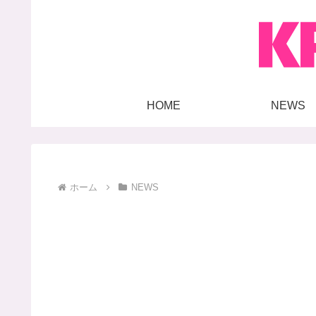
HOME
NEWS
ホーム
NEWS