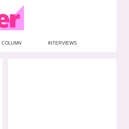
COLUMN
INTERVIEWS