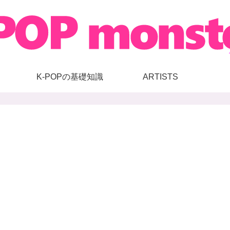
K-POPの基礎知識
ARTISTS