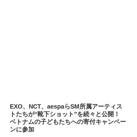
EXO、NCT、aespaらSM所属アーティス
トたちが“靴下ショット”を続々と公開！
ベトナムの子どもたちへの寄付キャンペー
ンに参加