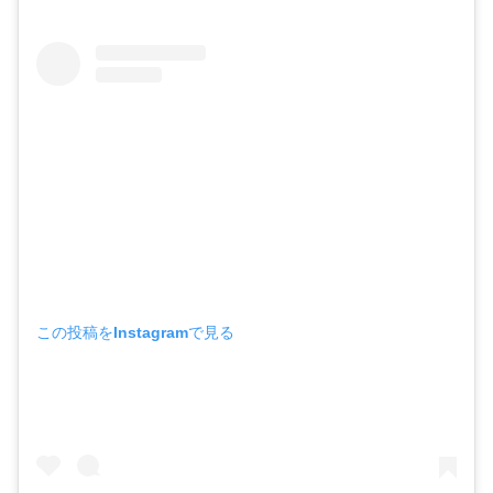
この投稿をInstagramで見る