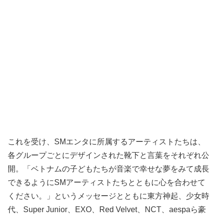
これを受け、SMエンタに所属するアーティストたちは、
各グループごとにデザインされた靴下と言葉をそれぞれ公
開。「ベトナムの子どもたちが音楽で幸せな夢をみて成長
できるようにSMアーティストたちとともに心を合わせて
ください。」というメッセージとともに東方神起、少女時
代、Super Junior、EXO、Red Velvet、NCT、aespaら豪