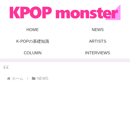
HOME
NEWS
K-POPの基礎知識
ARTISTS
COLUMN
INTERVIEWS
ホーム
NEWS