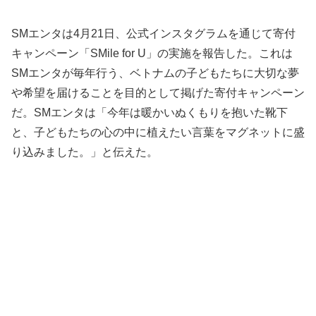
SMエンタは4月21日、公式インスタグラムを通じて寄付
キャンペーン「SMile for U」の実施を報告した。これは
SMエンタが毎年行う、ベトナムの子どもたちに大切な夢
や希望を届けることを目的として掲げた寄付キャンペーン
だ。SMエンタは「今年は暖かいぬくもりを抱いた靴下
と、子どもたちの心の中に植えたい言葉をマグネットに盛
り込みました。」と伝えた。