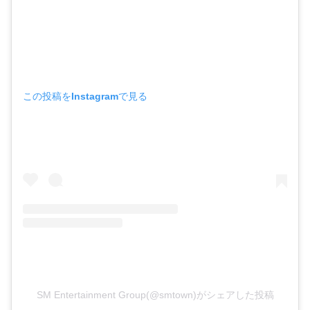
この投稿をInstagramで見る
SM Entertainment Group(@smtown)がシェアした投稿