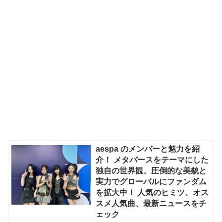
aespa のメンバーと魅力を紹
介！ メタバースをテーマにした
独自の世界観、圧倒的な美貌と
実力でグローバルにファンダム
を拡大中！ 人気のヒミツ、オス
スメ人気曲、最新ニュースをチ
ェック