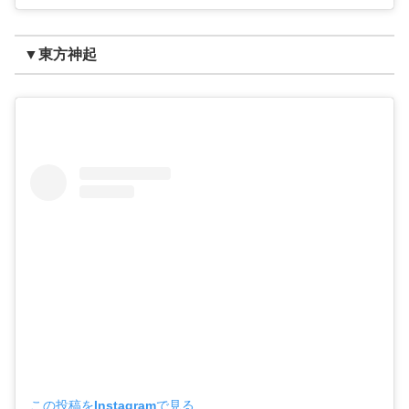
▼東方神起
この投稿をInstagramで見る