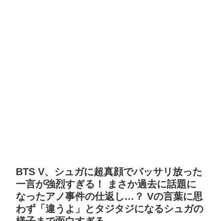
BTS V、シュガに超真顔でバッサリ放った
一言が強烈すぎる！ まさか過去に話題に
なったアノ事件の仕返し…？ Vの言葉に思
わず「違うよ」とタジタジになるシュガの