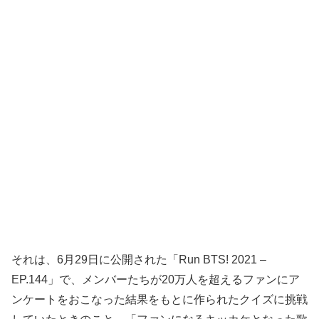
それは、6月29日に公開された「Run BTS! 2021 –
EP.144」で、メンバーたちが20万人を超えるファンにア
ンケートをおこなった結果をもとに作られたクイズに挑戦