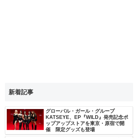
新着記事
グローバル・ガール・グループ
KATSEYE、EP『WILD』発売記念ポ
ップアップストアを東京・原宿で開
催 限定グッズも登場