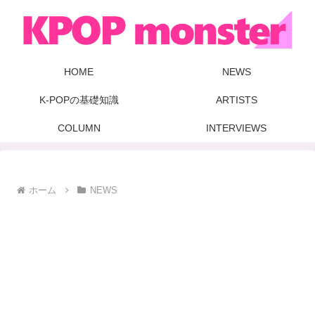
HOME
NEWS
K-POPの基礎知識
ARTISTS
COLUMN
INTERVIEWS
ホーム
NEWS