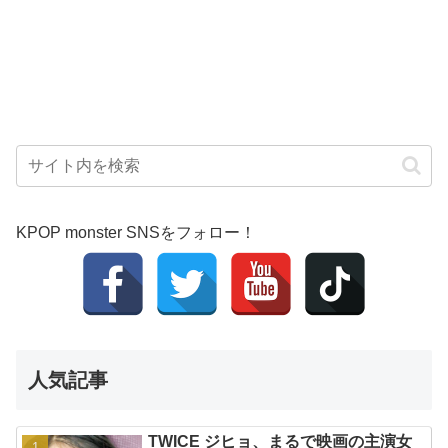
KPOP monster SNSをフォロー！
人気記事
TWICE ジヒョ、まるで映画の主演女