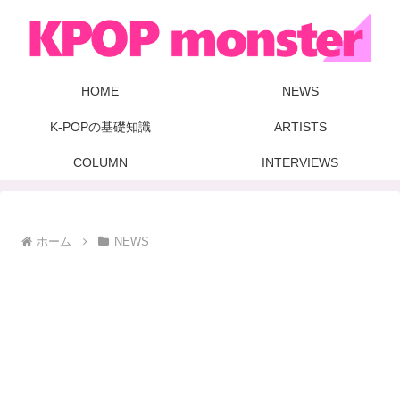
HOME
NEWS
K-POPの基礎知識
ARTISTS
COLUMN
INTERVIEWS
ホーム
NEWS