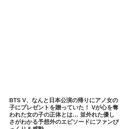
BTS V、なんと日本公演の帰りにアノ女の
子にプレゼントを贈っていた！ Vが心を奪
われた女の子の正体とは… 並外れた優し
さがわかる予想外のエピソードにファンび