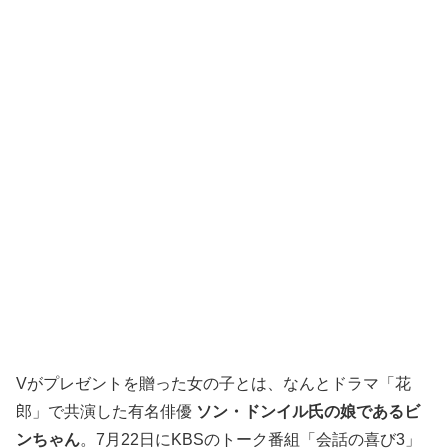
Vがプレゼントを贈った女の子とは、なんとドラマ「花
郎」で共演した有名俳優
ソン・ドンイル氏の娘であるビ
ンちゃん
。7月22日にKBSのトーク番組「会話の喜び3」