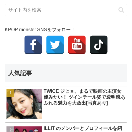
KPOP monster SNSをフォロー！
人気記事
TWICE ジヒョ、まるで映画の主演女
優みたい！ ツインテール姿で透明感あ
ふれる魅力を大放出[写真あり]
ILLIT のメンバーとプロフィールを紹