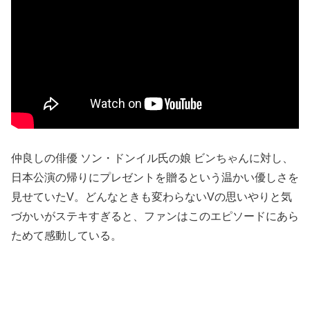
仲良しの俳優 ソン・ドンイル氏の娘 ビンちゃんに対し、
日本公演の帰りにプレゼントを贈るという温かい優しさを
見せていたV。どんなときも変わらないVの思いやりと気
づかいがステキすぎると、ファンはこのエピソードにあら
ためて感動している。