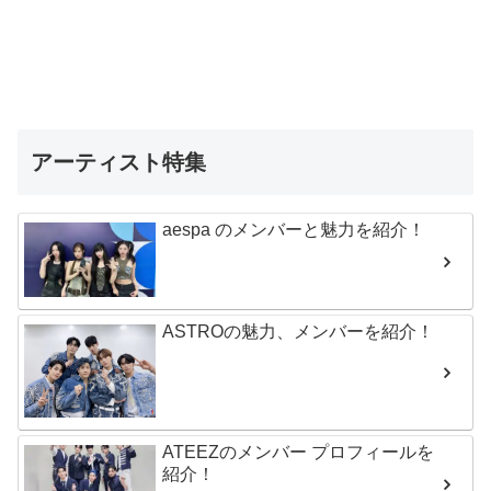
アーティスト特集
aespa のメンバーと魅力を紹介！
ASTROの魅力、メンバーを紹介！
ATEEZのメンバー プロフィールを
紹介！