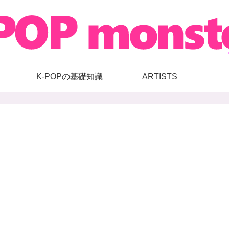
K-POPの基礎知識
ARTISTS