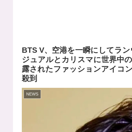
BTS V、空港を一瞬にしてラ
ジュアルとカリスマに世界中の
露されたファッションアイコン
殺到
NEWS