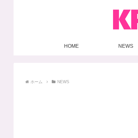
HOME
NEWS
ホーム
NEWS