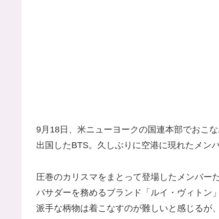
9月18日、米ニューヨークの国連本部でおこ
出国したBTS。久しぶりに空港に現れたメン
圧巻のカリスマをまとって登場したメンバー
バサダーを務めるブランド「ルイ・ヴィトン
派手な柄物は着こなすのが難しいと感じるが