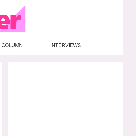
COLUMN
INTERVIEWS