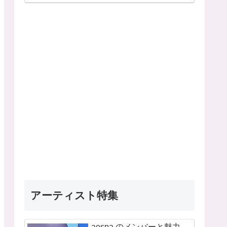
アーティスト特集
aespa のメンバーと魅力