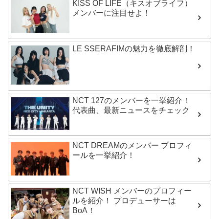
KISS OF LIFE（キスオブライフ）
メンバーに注目せよ！
LE SSERAFIMの魅力を徹底解剖！
NCT 127のメンバーを一挙紹介！
代表曲、最新ニュースをチェック
NCT DREAMのメンバー プロフィ
ールを一挙紹介！
NCT WISH メンバーのプロフィー
ルを紹介！ プロデューサーは
BoA！