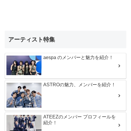
アーティスト特集
aespa のメンバーと魅力を紹介！
ASTROの魅力、メンバーを紹介！
ATEEZのメンバー プロフィールを
紹介！