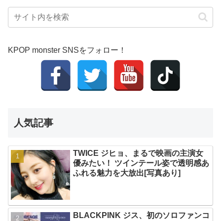
KPOP monster SNSをフォロー！
人気記事
TWICE ジヒョ、まるで映画の主演女
優みたい！ ツインテール姿で透明感あ
ふれる魅力を大放出[写真あり]
BLACKPINK ジス、初のソロファンコ