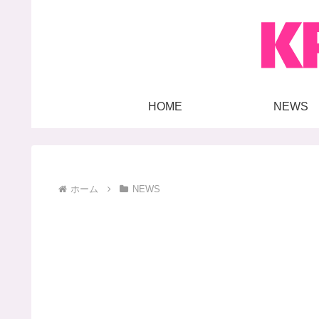
HOME
NEWS
ホーム
NEWS