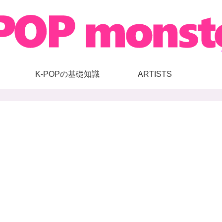
K-POPの基礎知識
ARTISTS