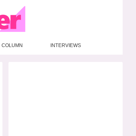
COLUMN
INTERVIEWS