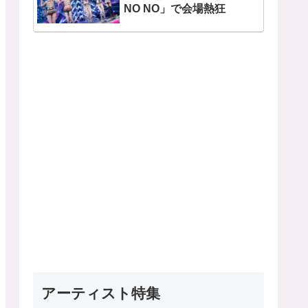
NO NO」で会場熱狂
アーティスト特集