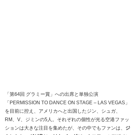
「第64回 グラミー賞」への出席と単独公演
「PERMISSION TO DANCE ON STAGE – LAS VEGAS」
を目前に控え、アメリカへと出国したジン、シュガ、
RM、V、ジミンの5人。それぞれの個性が光る空港ファッ
ションは大きな注目を集めたが、その中でもファンは、
ジ