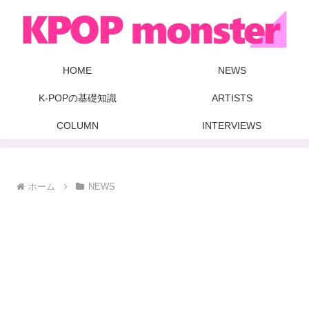
HOME
NEWS
K-POPの基礎知識
ARTISTS
COLUMN
INTERVIEWS
ホーム
NEWS