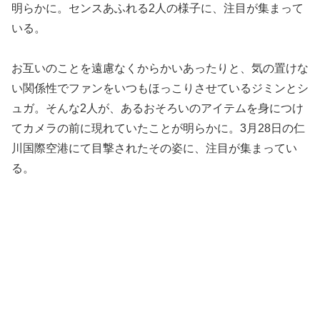
明らかに。センスあふれる2人の様子に、注目が集まって
いる。
お互いのことを遠慮なくからかいあったりと、気の置けな
い関係性でファンをいつもほっこりさせているジミンとシ
ュガ。そんな2人が、あるおそろいのアイテムを身につけ
てカメラの前に現れていたことが明らかに。3月28日の仁
川国際空港にて目撃されたその姿に、注目が集まってい
る。