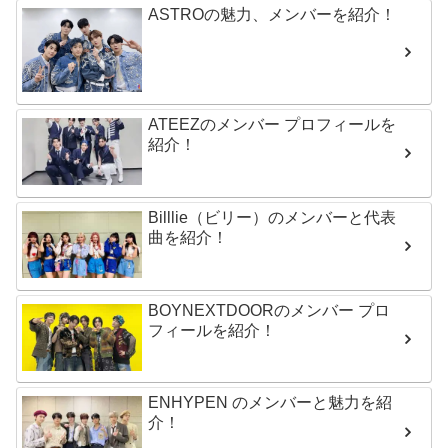
ASTROの魅力、メンバーを紹介！
ATEEZのメンバー プロフィールを
紹介！
Billlie（ビリー）のメンバーと代表
曲を紹介！
BOYNEXTDOORのメンバー プロ
フィールを紹介！
ENHYPEN のメンバーと魅力を紹
介！