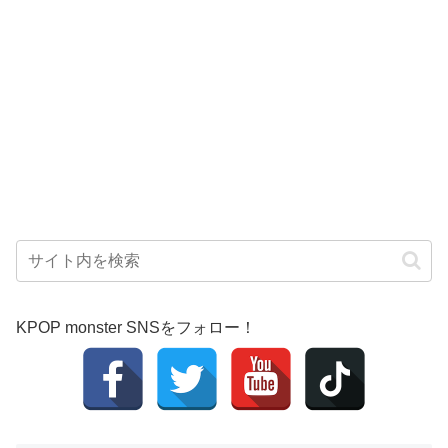
KPOP monster SNSをフォロー！