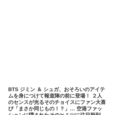
BTS ジミン ＆ シュガ、おそろいのアイテ
ムを身につけて報道陣の前に登場！ ２人
のセンスが光るそのチョイスにファン大喜
び「まさか同じもの！？」… 空港ファッ