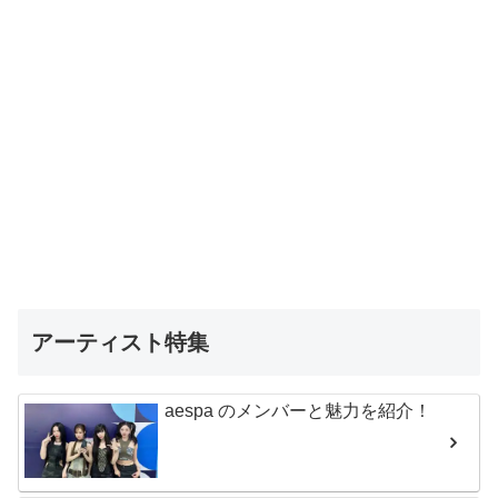
アーティスト特集
aespa のメンバーと魅力を紹介！