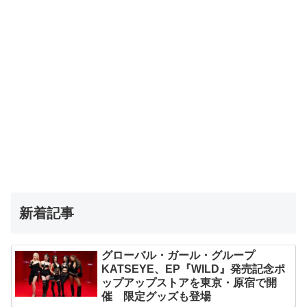
新着記事
グローバル・ガール・グループ
KATSEYE、EP『WILD』発売記念ポ
ップアップストアを東京・原宿で開
催 限定グッズも登場