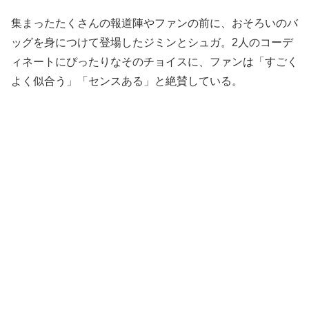
集まったたくさんの報道陣やファンの前に、おそろいのバ
ッグを身につけて登場したジミンとシュガ。2人のコーデ
ィネートにぴったりなそのチョイスに、ファンは「すごく
よく似合う」「センスある」と絶賛している。