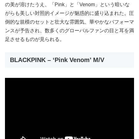
の美が溶けたうえ、「Pink」と「Venom」という暗いな
がらも美しい対照的イメージが魅惑的に盛り込まれた。圧
倒的な規模のセットと壮大な雰囲気、華やかなパフォーマ
ンスが予告され、数多くのグローバルファンの目と耳を満
足させるものが見られる。
BLACKPINK – ‘Pink Venom’ M/V