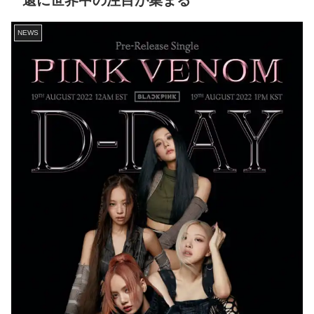
還に世界中の注目が集まる
NEWS