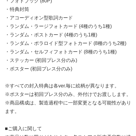
・フォトブック (80P)
・特典封筒
・アコーディオン型歌詞カード
・ランダム・ラージフォトカード (4種のうち1種)
・ランダム・ポストカード (4種のうち1種)
・ランダム・ポラロイド型フォトカード (8種のうち2種)
・ランダム・セルフィフォトカード (8種のうち1種)
・ステッカー (初回プレス分のみ)
・ポスター (初回プレス分のみ)
※すべての封入特典は各ver.毎に絵柄が異なります。
※ポスターは初回プレス分のみ、外付けでお渡しします。
※商品構成は、製造過程中に一部変更となる可能性があり
ます。
■ご購入に関して