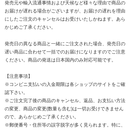
発売元や輸入流通事情および天候など様々な理由で商品の
お届けが遅れる場合がございますが、お届けの遅れを理由
にしたご注文のキャンセルはお受けいたしかねます。あら
かじめご了承ください。
発売日の異なる商品と一緒にご注文された場合、発売日の
遅い商品に合わせて一括でのお届けになりますのでご注意
ください。商品の発送は日本国内のみ対応可能です。
【注意事項】
※コンビニ支払いの入金期限は各ショップのサイトをご確
認下さい。
※ご注文完了後の商品のキャンセル、返品、お支払い方法
の変更、商品の変更(数量も含む)は一切お受けできません
ので、あらかじめご了承ください。
※郵便番号・住所等の誤字脱字が多く見られます。特に、