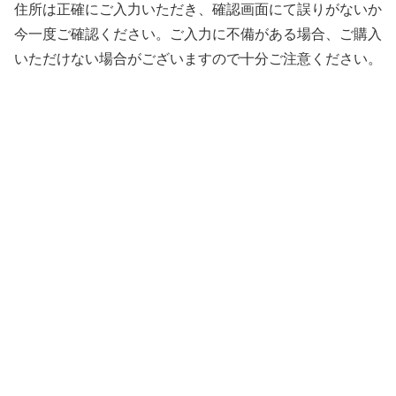
住所は正確にご入力いただき、確認画面にて誤りがないか
今一度ご確認ください。ご入力に不備がある場合、ご購入
いただけない場合がございますので十分ご注意ください。