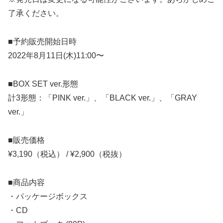
了承ください。
■予約販売開始日時
2022年8月11日(木)11:00〜
■BOX SET ver.形態
計3形態：「PINK ver.」、「BLACK ver.」、「GRAY
ver.」
■販売価格
¥3,190（税込） / ¥2,900（税抜）
■商品内容
・パッケージボックス
・CD