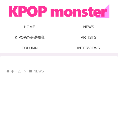
HOME
NEWS
K-POPの基礎知識
ARTISTS
COLUMN
INTERVIEWS
ホーム
NEWS