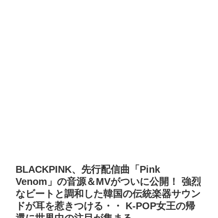
BLACKPINK、先行配信曲「Pink
Venom」の音源＆MVがついに公開！ 強烈
なビートと調和した韓国の伝統楽器サウン
ドが耳を惹きつける・・ K-POP女王の帰