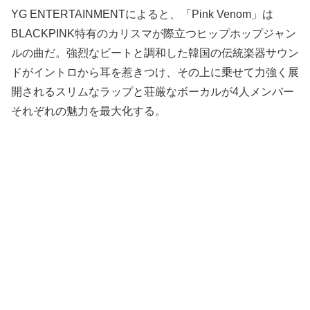
YG ENTERTAINMENTによると、「Pink Venom」は
BLACKPINK特有のカリスマが際立つヒップホップジャン
ルの曲だ。強烈なビートと調和した韓国の伝統楽器サウン
ドがイントロから耳を惹きつけ、その上に乗せて力強く展
開されるスリムなラップと荘厳なボーカルが4人メンバー
それぞれの魅力を最大化する。