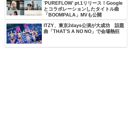
‘PUREFLOW’ pt.1リリース！Google
とコラボレーションしたタイトル曲
「BOOMPALA」MVも公開
ITZY、東京2days公演が大成功 話題
曲「THAT’S A NO NO」で会場熱狂