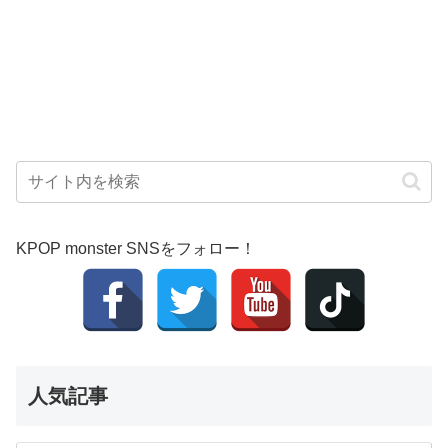
KPOP monster SNSをフォロー！
人気記事