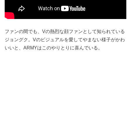
ファンの間でも、Vの熱烈な顔ファンとして知られている
ジョングク。Vのビジュアルを愛してやまない様子がかわ
いいと、ARMYはこのやりとりに喜んでいる。