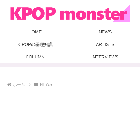
HOME
NEWS
K-POPの基礎知識
ARTISTS
COLUMN
INTERVIEWS
ホーム
NEWS