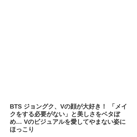
BTS ジョングク、Vの顔が大好き！ 「メイ
クをする必要がない」と美しさをベタぼ
め… Vのビジュアルを愛してやまない姿に
ほっこり