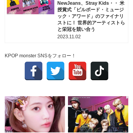
NewJeans、Stray Kids・・ 米
授賞式「ビルボード・ミュージ
ック・アワード」のファイナリ
ストに！ 世界的アーティストら
と栄冠を競い合う
2023.11.02
KPOP monster SNSをフォロー！