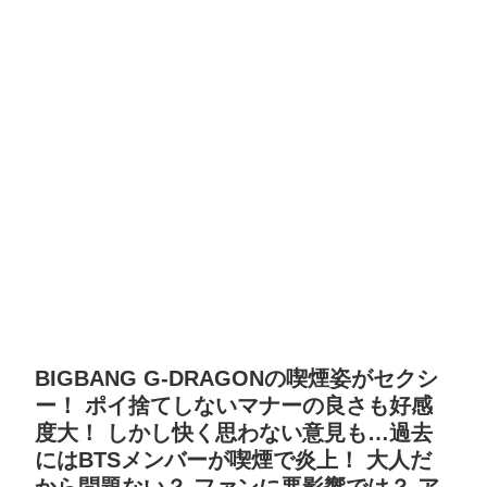
BIGBANG G-DRAGONの喫煙姿がセクシ
ー！ ポイ捨てしないマナーの良さも好感
度大！ しかし快く思わない意見も…過去
にはBTSメンバーが喫煙で炎上！ 大人だ