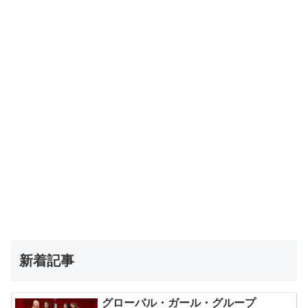
新着記事
グローバル・ガール・グループ