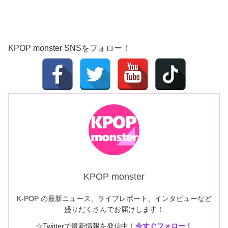
KPOP monster SNSをフォロー！
KPOP monster
K-POP の最新ニュース、ライブレポート、インタビューなど
盛りだくさんでお届けします！
☆Twitterで最新情報を発信中！
今すぐフォロー！