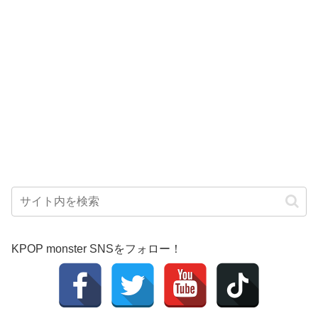
KPOP monster SNSをフォロー！