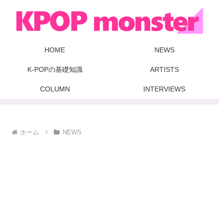
HOME
NEWS
K-POPの基礎知識
ARTISTS
COLUMN
INTERVIEWS
ホーム
NEWS