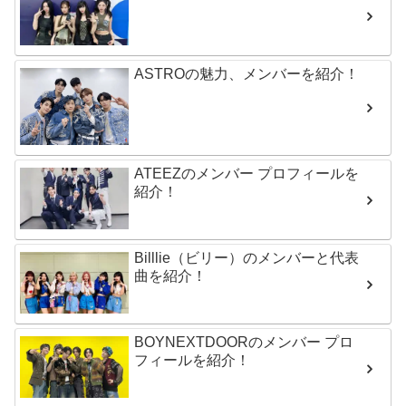
ASTROの魅力、メンバーを紹介！
ATEEZのメンバー プロフィールを
紹介！
Billlie（ビリー）のメンバーと代表
曲を紹介！
BOYNEXTDOORのメンバー プロ
フィールを紹介！