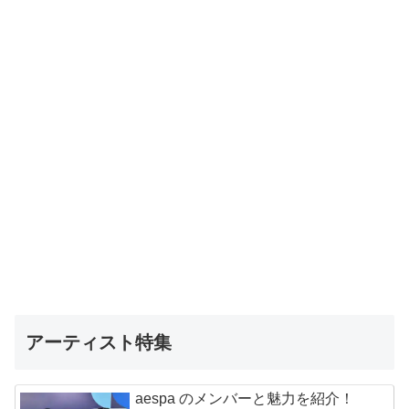
アーティスト特集
aespa のメンバーと魅力を紹介！