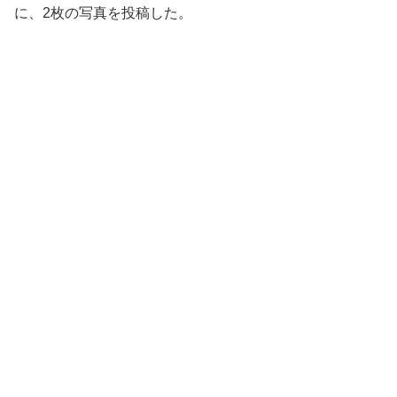
に、2枚の写真を投稿した。