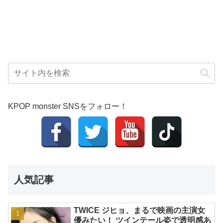
KPOP monster SNSをフォロー！
人気記事
TWICE ジヒョ、まるで映画の主演女
優みたい！ ツインテール姿で透明感あ