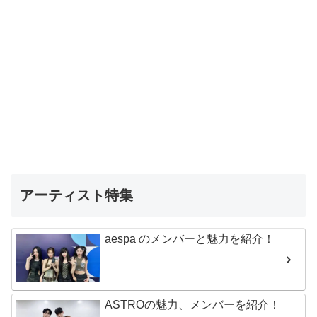
アーティスト特集
aespa のメンバーと魅力を紹介！
ASTROの魅力、メンバーを紹介！