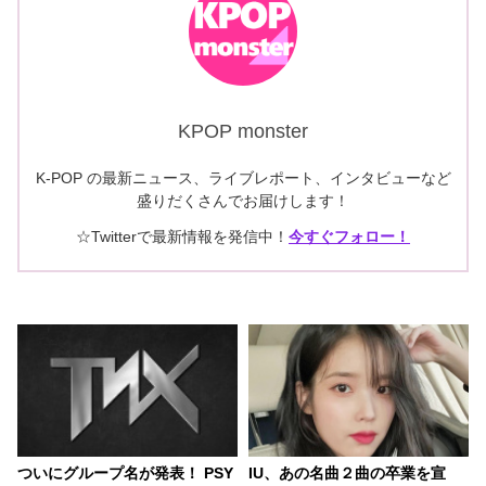
KPOP monster
K-POP の最新ニュース、ライブレポート、インタビューなど
盛りだくさんでお届けします！
☆Twitterで最新情報を発信中！
今すぐフォロー！
ついにグループ名が発表！ PSY
IU、あの名曲２曲の卒業を宣