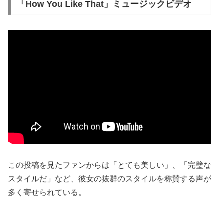
「How You Like That」ミュージックビデオ
この投稿を見たファンからは「とても美しい」、「完璧な
スタイルだ」など、彼女の抜群のスタイルを称賛する声が
多く寄せられている。