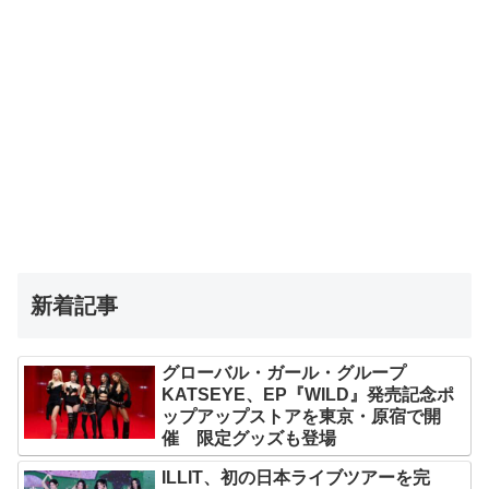
新着記事
グローバル・ガール・グループ
KATSEYE、EP『WILD』発売記念ポ
ップアップストアを東京・原宿で開
催 限定グッズも登場
ILLIT、初の日本ライブツアーを完