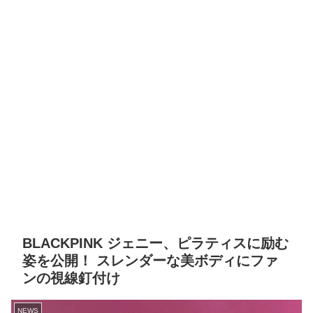
BLACKPINK ジェニー、ピラティスに励む
姿を公開！ スレンダーな美ボディにファ
ンの視線釘付け
NEWS