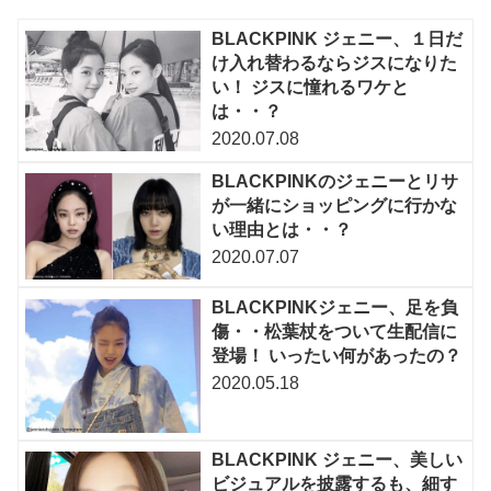
BLACKPINK ジェニー、１日だ
け入れ替わるならジスになりた
い！ ジスに憧れるワケと
は・・？
2020.07.08
BLACKPINKのジェニーとリサ
が一緒にショッピングに行かな
い理由とは・・？
2020.07.07
BLACKPINKジェニー、足を負
傷・・松葉杖をついて生配信に
登場！ いったい何があったの？
2020.05.18
BLACKPINK ジェニー、美しい
ビジュアルを披露するも、細す