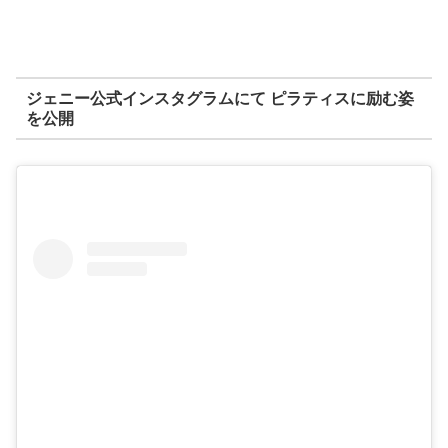
ジェニー公式インスタグラムにて ピラティスに励む姿
を公開