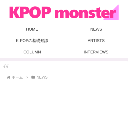
HOME
NEWS
K-POPの基礎知識
ARTISTS
COLUMN
INTERVIEWS
ホーム
NEWS