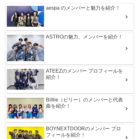
aespa のメンバーと魅力を紹介！
ASTROの魅力、メンバーを紹介！
ATEEZのメンバー プロフィールを
紹介！
Billlie（ビリー）のメンバーと代表
曲を紹介！
BOYNEXTDOORのメンバー プロ
フィールを紹介！