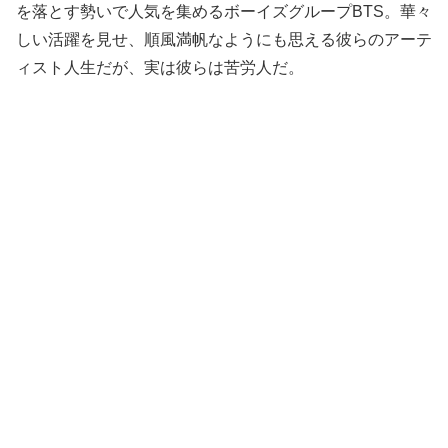
を落とす勢いで人気を集めるボーイズグループBTS。華々
しい活躍を見せ、順風満帆なようにも思える彼らのアーテ
ィスト人生だが、実は彼らは苦労人だ。