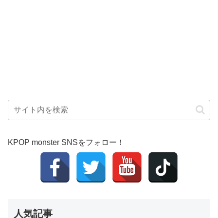
KPOP monster SNSをフォロー！
人気記事