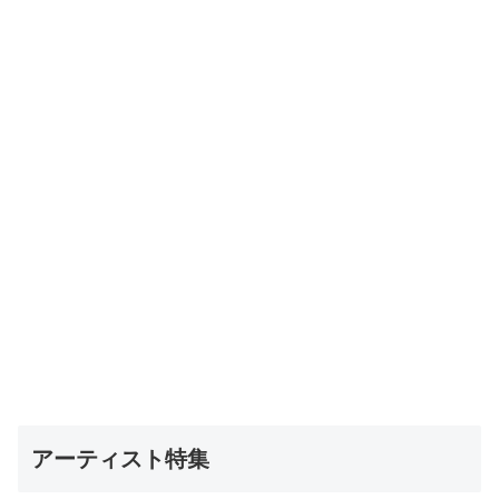
アーティスト特集