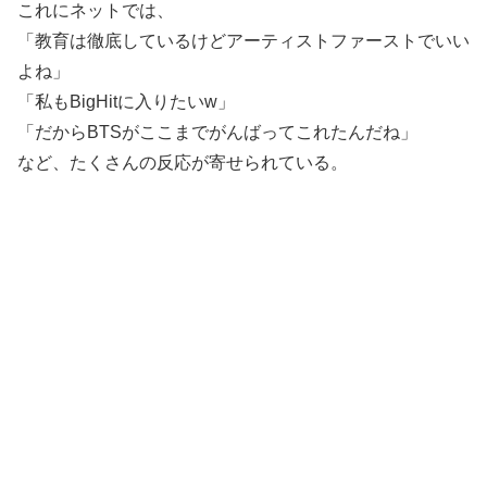
これにネットでは、
「教育は徹底しているけどアーティストファーストでいい
よね」
「私もBigHitに入りたいw」
「だからBTSがここまでがんばってこれたんだね」
など、たくさんの反応が寄せられている。