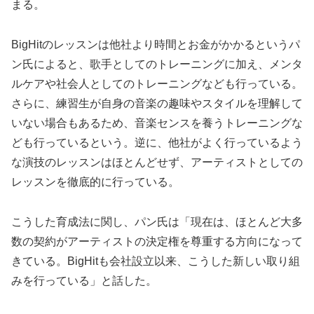
まる。
BigHitのレッスンは他社より時間とお金がかかるというパ
ン氏によると、歌手としてのトレーニングに加え、メンタ
ルケアや社会人としてのトレーニングなども行っている。
さらに、練習生が自身の音楽の趣味やスタイルを理解して
いない場合もあるため、音楽センスを養うトレーニングな
ども行っているという。逆に、他社がよく行っているよう
な演技のレッスンはほとんどせず、アーティストとしての
レッスンを徹底的に行っている。
こうした育成法に関し、パン氏は「現在は、ほとんど大多
数の契約がアーティストの決定権を尊重する方向になって
きている。BigHitも会社設立以来、こうした新しい取り組
みを行っている」と話した。