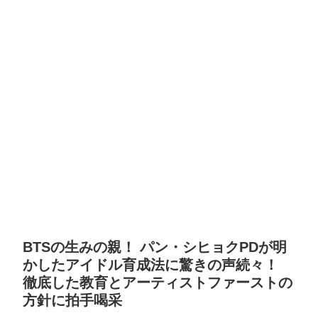
BTSの生みの親！ パン・シヒョクPDが明
かしたアイドル育成法に驚きの声続々！
徹底した教育とアーティストファーストの
方針に拍手喝采