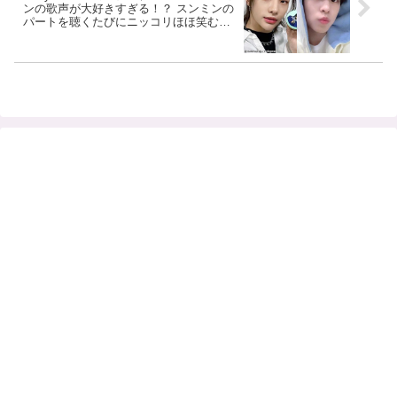
ンの歌声が大好きすぎる！？ スンミンの
パートを聴くたびにニッコリほほ笑む姿
がかわいらしい