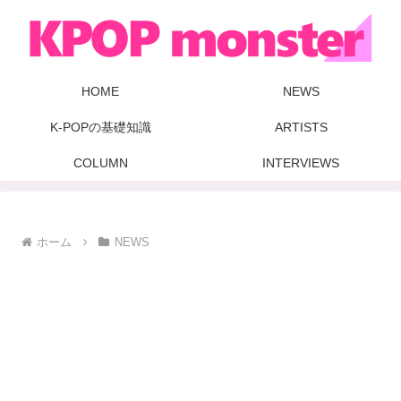
HOME
NEWS
K-POPの基礎知識
ARTISTS
COLUMN
INTERVIEWS
ホーム
NEWS