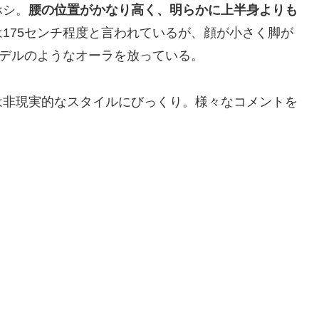
ホシ。
腰の位置がかなり高く、明らかに上半身よりも
175センチ程度と言われているが、顔が小さく脚が
モデルのようなオーラを放っている。
は非現実的なスタイルにびっくり。様々なコメントを
」