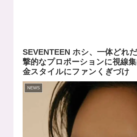
SEVENTEEN ホシ、一体ど
撃的なプロポーションに視線集
金スタイルにファンくぎづけ
NEWS