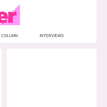
COLUMN
INTERVIEWS