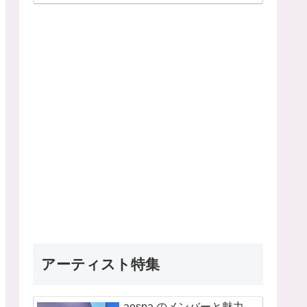
アーティスト特集
aespa のメンバーと魅力