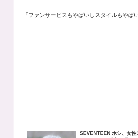
「ファンサービスもやばいしスタイルもやば
SEVENTEEN ホシ、