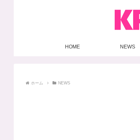
HOME
NEWS
ホーム
NEWS