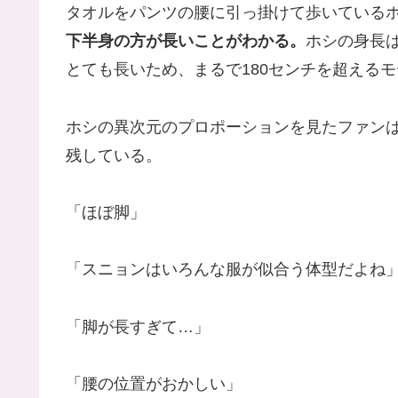
タオルをパンツの腰に引っ掛けて歩いている
下半身の方が長いことがわかる。
ホシの身長は
とても長いため、まるで180センチを超える
ホシの異次元のプロポーションを見たファン
残している。
「ほぼ脚」
「スニョンはいろんな服が似合う体型だよね
「脚が長すぎて…」
「腰の位置がおかしい」