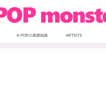
K-POPの基礎知識
ARTISTS