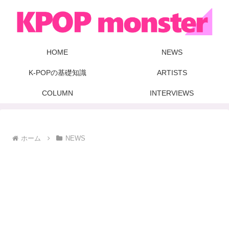
HOME
NEWS
K-POPの基礎知識
ARTISTS
COLUMN
INTERVIEWS
ホーム
NEWS