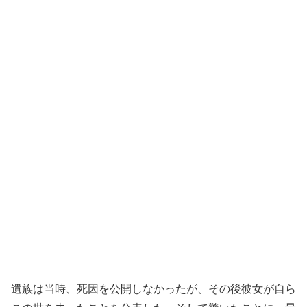
遺族は当時、死因を公開しなかったが、その後彼女が自ら