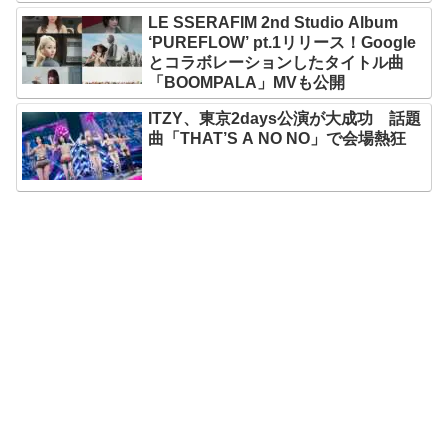
LE SSERAFIM 2nd Studio Album
‘PUREFLOW’ pt.1リリース！Google
とコラボレーションしたタイトル曲
「BOOMPALA」MVも公開
ITZY、東京2days公演が大成功 話題
曲「THAT’S A NO NO」で会場熱狂