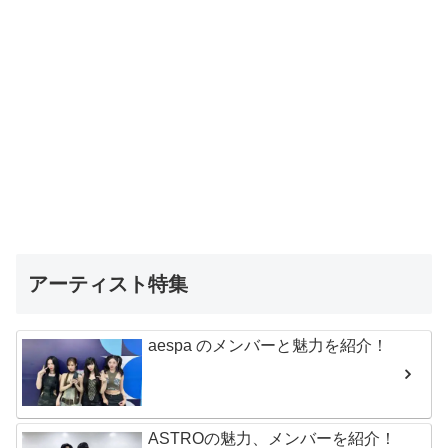
アーティスト特集
aespa のメンバーと魅力を紹介！
ASTROの魅力、メンバーを紹介！