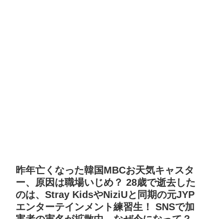
昨年亡くなった韓国MBCお天気キャスタ
ー、原因は職場いじめ？ 28歳で逝去した
のは、Stray KidsやNiziUと同期の元JYP
エンターテインメント練習生！ SNSで加