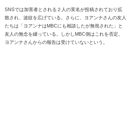
SNSでは加害者とされる２人の実名が投稿されており拡
散され、波紋を広げている。さらに、ヨアンナさんの友人
たちは「ヨアンナはMBCにも相談したが無視された」と
友人の無念を綴っている。しかしMBC側はこれを否定。
ヨアンナさんからの報告は受けていないという。