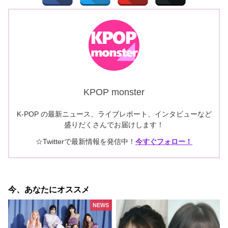
KPOP monster
K-POP の最新ニュース、ライブレポート、インタビューなど
盛りだくさんでお届けします！
☆Twitterで最新情報を発信中！
今すぐフォロー！
今、あなたにオススメ
NEWS