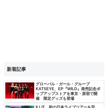
新着記事
グローバル・ガール・グループ
KATSEYE、EP『WILD』発売記念ポ
ップアップストアを東京・原宿で開
催 限定グッズも登場
ILLIT、初の日本ライブツアーを完