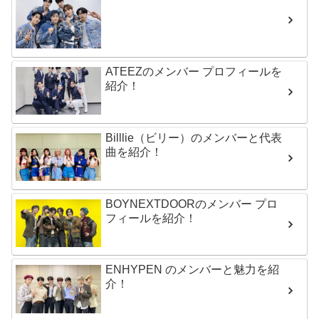
ATEEZのメンバー プロフィールを
紹介！
Billlie（ビリー）のメンバーと代表
曲を紹介！
BOYNEXTDOORのメンバー プロ
フィールを紹介！
ENHYPEN のメンバーと魅力を紹
介！