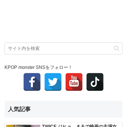
KPOP monster SNSをフォロー！
人気記事
TWICE ジヒョ、まるで映画の主演女