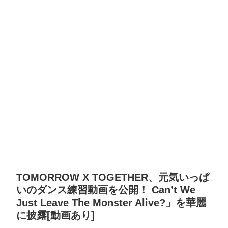
TOMORROW X TOGETHER、元気いっぱ
いのダンス練習動画を公開！ Can’t We
Just Leave The Monster Alive?」を華麗
に披露[動画あり]