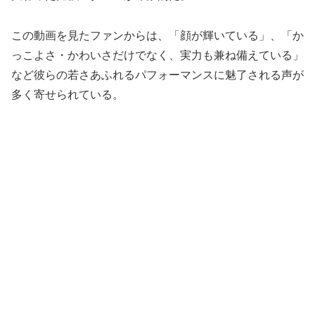
この動画を見たファンからは、「顔が輝いている」、「か
っこよさ・かわいさだけでなく、実力も兼ね備えている」
など彼らの若さあふれるパフォーマンスに魅了される声が
多く寄せられている。