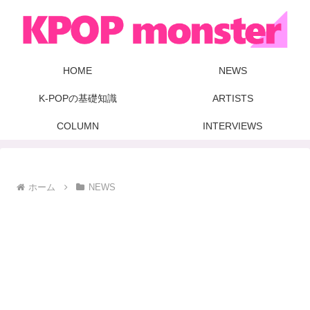
HOME
NEWS
K-POPの基礎知識
ARTISTS
COLUMN
INTERVIEWS
ホーム
NEWS