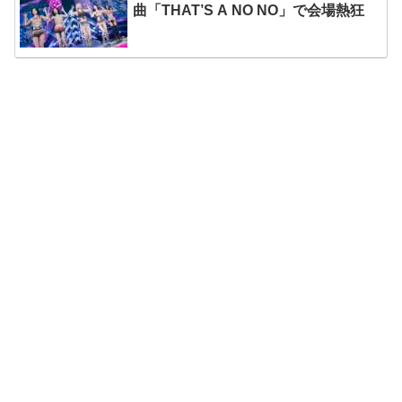
曲「THAT’S A NO NO」で会場熱狂