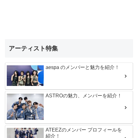
アーティスト特集
aespa のメンバーと魅力を紹介！
ASTROの魅力、メンバーを紹介！
ATEEZのメンバー プロフィールを
紹介！