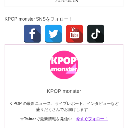
2020.04.08
KPOP monster SNSをフォロー！
KPOP monster
K-POP の最新ニュース、ライブレポート、インタビューなど
盛りだくさんでお届けします！
☆Twitterで最新情報を発信中！
今すぐフォロー！