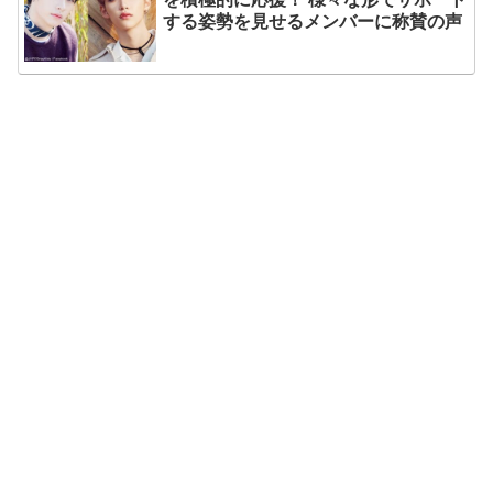
する姿勢を見せるメンバーに称賛の声