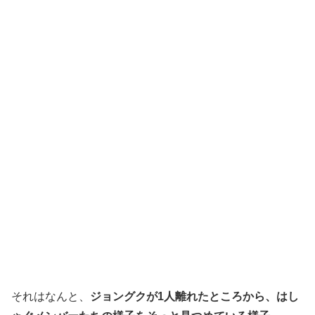
それはなんと、
ジョングクが1人離れたところから、はし