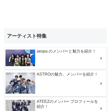
アーティスト特集
aespa のメンバーと魅力を紹介！
ASTROの魅力、メンバーを紹介！
ATEEZのメンバー プロフィールを
紹介！