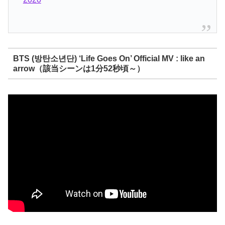
BTS (방탄소년단) ‘Life Goes On’ Official MV : like an
arrow（該当シーンは1分52秒頃～）