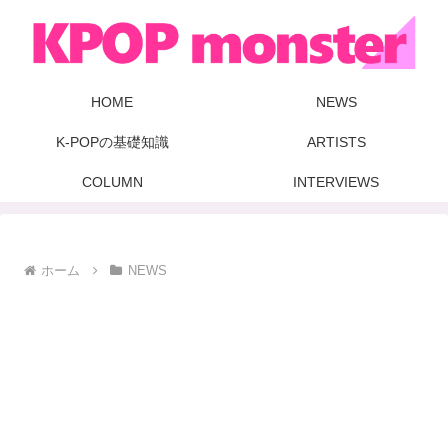
HOME
NEWS
K-POPの基礎知識
ARTISTS
COLUMN
INTERVIEWS
ホーム
NEWS