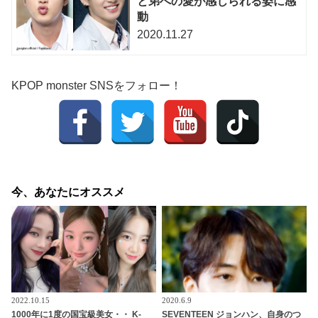
と弟への愛が感じられる姿に感
動
2020.11.27
KPOP monster SNSをフォロー！
今、あなたにオススメ
2022.10.15
2020.6.9
1000年に1度の国宝級美女・・ K-
SEVENTEEN ジョンハン、自身のつ