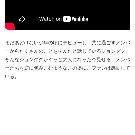
まだあどけない少年の頃にデビューし、共に過ごすメンバ
ーからたくさんのことを学んだと話しているジョングク。
そんなジョングクがぐっと大人になった今見せる、メンバ
ーたちを逆に包みこむようなこの姿に、ファンは感動して
いる。