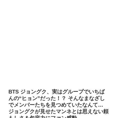
BTS ジョングク、実はグループでいちば
んの“ヒョン”だった！？ そんなまなざし
でメンバーたちを見つめていたなんて…
ジョングクが見せたマンネとは思えない頼